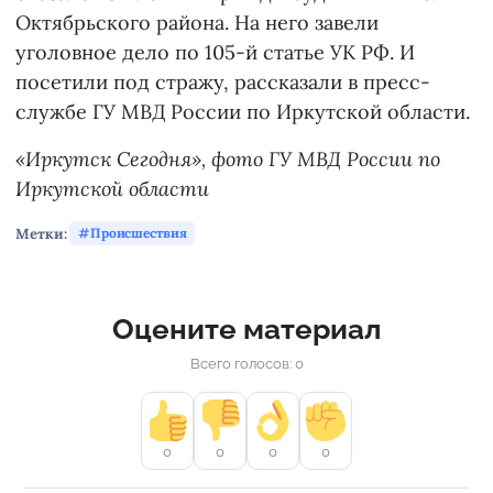
Октябрьского района. На него завели
уголовное дело по 105-й статье УК РФ. И
посетили под стражу, рассказали в пресс-
службе ГУ МВД России по Иркутской области.
«Иркутск Сегодня», фото ГУ МВД России по
Иркутской области
Метки:
Происшествия
Оцените материал
Всего голосов: 0
0
0
0
0