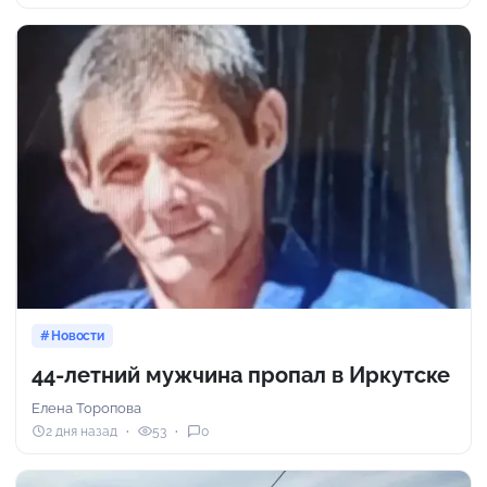
Новости
44-летний мужчина пропал в Иркутске
Елена Торопова
2 дня назад
53
0