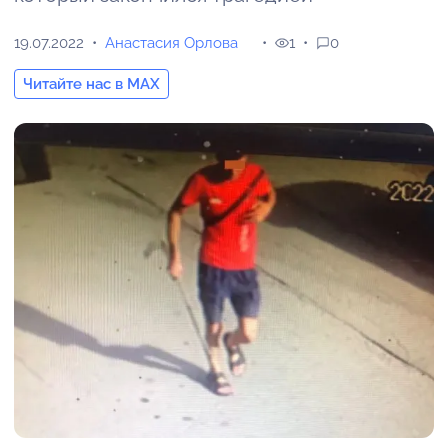
19.07.2022
Анастасия Орлова
1
0
Читайте нас в MAX