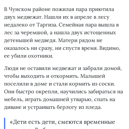
В Чунском районе пожилая пара приютила
двух медвежат. Нашли их в апреле в лесу
недалеко от Таргиза. Семейная пара вышла в
лес за черемшой, а нашла двух истощенных
детенышей медведя. Матери рядом не
оказалось ни сразу, ни спустя время. Видимо,
ее убили охотники.
Люди не оставили медвежат и забрали домой,
чтобы выходить и откормить. Малышей
поселили в доме и стали кормить из соски.
Они быстро окрепли, научились забираться на
мебель, играть домашней утварью, спать на
диване и устраивать берлогу из пледа.
«Дети есть дети, смеются временные