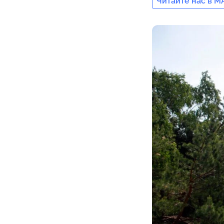
Читайте нас в M