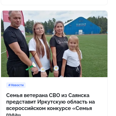
Новости
Семья ветерана СВО из Саянска
представит Иркутскую область на
всероссийском конкурсе «Семья
года»