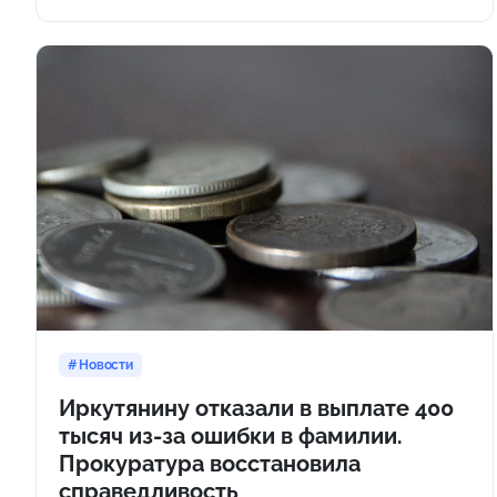
Новости
Иркутянину отказали в выплате 400
тысяч из-за ошибки в фамилии.
Прокуратура восстановила
справедливость