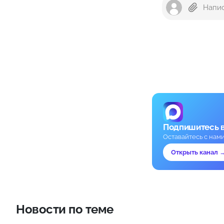
Подпишитесь 
Оставайтесь с нам
Открыть канал 
Новости по теме