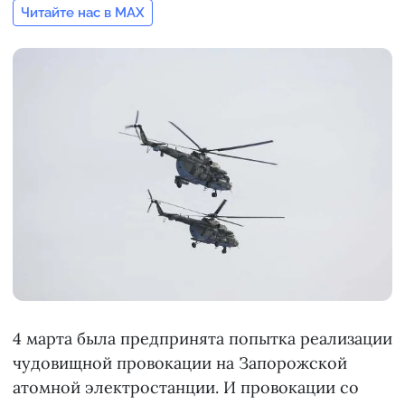
Читайте нас в MAX
4 марта была предпринята попытка реализации
чудовищной провокации на Запорожской
атомной электростанции. И провокации со