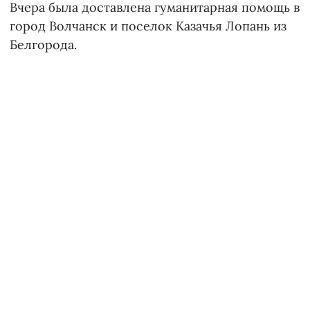
Вчера была доставлена гуманитарная помощь в
город Волчанск и поселок Казачья Лопань из
Белгорода.