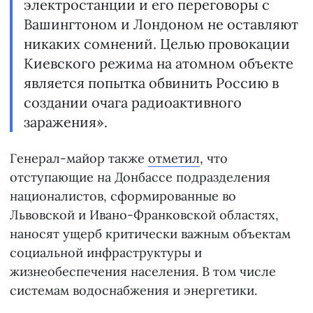
электростанции и его переговоры с
Вашингтоном и Лондоном не оставляют
никаких сомнений. Целью провокации
Киевского режима на атомном объекте
является попытка обвинить Россию в
создании очага радиоактивного
заражения».
Генерал-майор также
отметил
, что
отступающие на Донбассе подразделения
националистов, сформированные во
Львовской и Ивано-Франковской областях,
наносят ущерб критически важным объектам
социальной инфраструктуры и
жизнеобеспечения населения. В том числе
системам водоснабжения и энергетики.