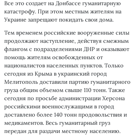
Все это создает на Донбассе гуманитарную
катастрофу. При этом местным жителям на
Украине запрещают покидать свои дома.
Тем временем российские вооруженные силы
продолжают наступление, действуя смежным
флангом с подразделениями ДНР и оказывают
помощь жителям освобожденных от
националистов населенных пунктов. Только
сегодня из Крыма в украинский город
Мелитополь доставили партию гуманитарного
груза общим объемом свыше 110 тонн. Также
сегодня по просьбе администрации Херсона
российскими военнослужащими в город
доставлено более 140 тонн продовольствия и
медикаментов. Весь гуманитарный груз
передан для раздачи местному населению.