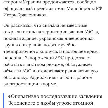
стороны Украины продолжаются, сообщил
официальный представитель Минобороны РФ
Игорь Крашенников.
Он рассказал, что сначала неизвестные
открыли огонь на территории здания АЭС, а,
покидая здание, украинская диверсионная
группа совершила поджог учебно-
тренировочного корпуса. В настоящее время
персонал Запорожской АЭС продолжает
работать в штатном режиме, обслуживает
объекты АЭС и отслеживает радиоактивную
обстановку. Радиоактивный фон в районе
электростанции в норме.
«Оперативно последовавшие заявления
Зеленского о якобы угрозе атомной