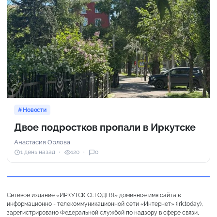
Новости
Двое подростков пропали в Иркутске
Анастасия Орлова
1 день назад
120
0
Сетевое издание «ИРКУТСК СЕГОДНЯ» доменное имя сайта в
информационно - телекоммуникационной сети «Интернет» (irk.today),
зарегистрировано Федеральной службой по надзору в сфере связи,