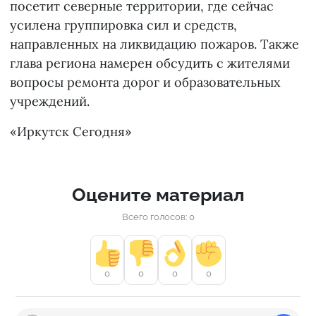
посетит северные территории, где сейчас
усилена группировка сил и средств,
направленных на ликвидацию пожаров. Также
глава региона намерен обсудить с жителями
вопросы ремонта дорог и образовательных
учреждений.
«Иркутск Сегодня»
Оцените материал
Всего голосов: 0
0
0
0
0