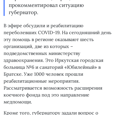
прокомментировал ситуацию
губернатор.
В эфире обсудили и реабилитацию
переболевших COVID-19. На сегодняшний день
эту помощь в регионе оказывают шесть
организаций, две из которых –
подведомственных министерству
здравоохранения. Это Иркутская городская
больница №6 и санаторий «Юбилейный» в
Братске. Уже 1000 человек прошли
реабилитационные мероприятия.
Рассматривается возможность расширения
коечного фонда под это направление
медпомощи.
Кроме того, губернатору задали вопрос о