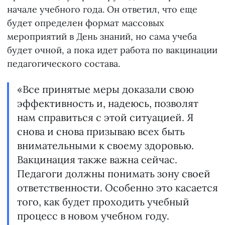
начале учебного года. Он ответил, что еще
будет определен формат массовых
мероприятий в День знаний, но сама учеба
будет очной, а пока идет работа по вакцинации
педагогического состава.
«Все принятые меры доказали свою
эффективность и, надеюсь, позволят
нам справиться с этой ситуацией. Я
снова и снова призываю всех быть
внимательными к своему здоровью.
Вакцинация также важна сейчас.
Педагоги должны понимать зону своей
ответственности. Особенно это касается
того, как будет проходить учебный
процесс в новом учебном году.