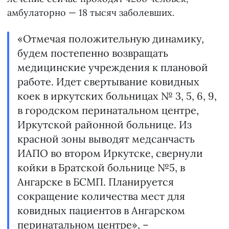
амбулаторно — 18 тысяч заболевших.
«Отмечая положительную динамику,
будем постепенно возвращать
медицинские учреждения к плановой
работе. Идет свертывание ковидных
коек в иркутских больницах № 3, 5, 6, 9,
в городском перинатальном центре,
Иркутской районной больнице. Из
красной зоны выводят медсанчасть
ИАПО во втором Иркутске, свернули
койки в Братской больнице №5, в
Ангарске в БСМП. Планируется
сокращение количества мест для
ковидных пациентов в Ангарском
перинатальном центре», –