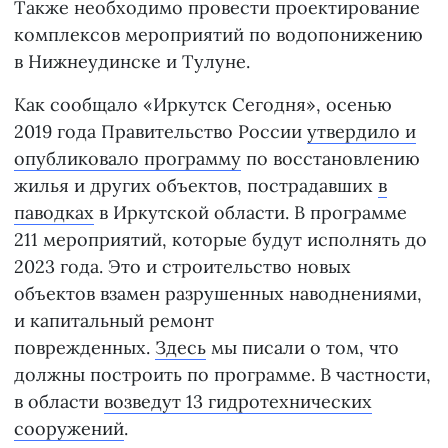
Также необходимо провести проектирование
комплексов мероприятий по водопонижению
в Нижнеудинске и Тулуне.
Как сообщало «Иркутск Сегодня», осенью
2019 года Правительство России
утвердило и
опубликовало программу
по восстановлению
жилья и других объектов, пострадавших
в
паводках
в Иркутской области. В программе
211 мероприятий, которые будут исполнять до
2023 года. Это и строительство новых
объектов взамен разрушенных наводнениями,
и капитальный ремонт
поврежденных.
Здесь
мы писали о том, что
должны построить по программе. В частности,
в области
возведут 13 гидротехнических
сооружений
.