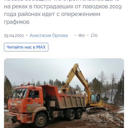
на реках в пострадавших от паводков 2019
года районах идет с опережением
графиков
19.04.2021
Анастасия Орлова
0
0
Читайте нас в MAX