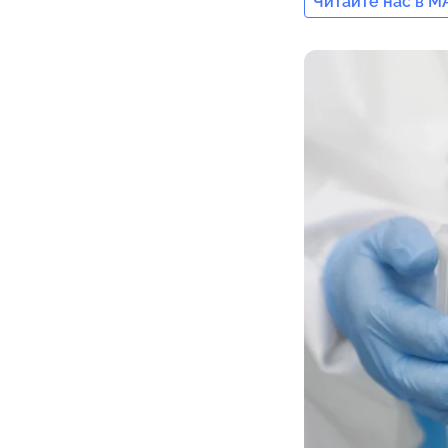
Читайте нас в M