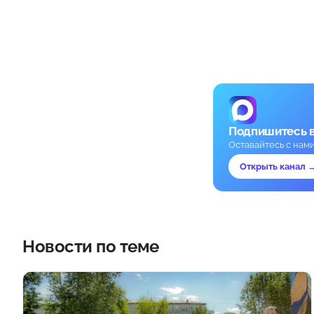
Подпишитесь 
Оставайтесь с нам
Открыть канал 
Новости по теме