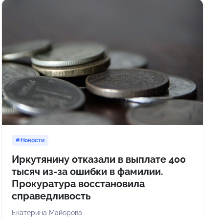
Новости
Иркутянину отказали в выплате 400
тысяч из-за ошибки в фамилии.
Прокуратура восстановила
справедливость
Екатерина Майорова