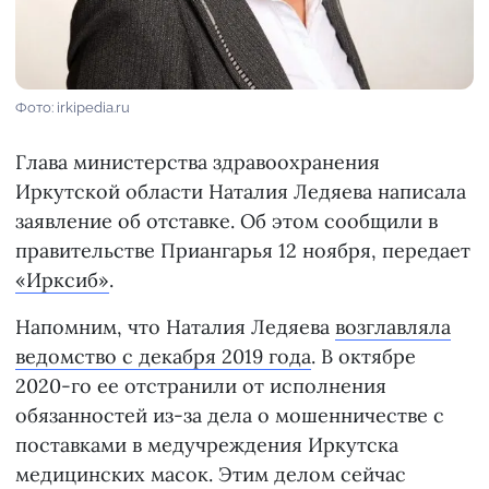
Фото: irkipedia.ru
Глава министерства здравоохранения
Иркутской области Наталия Ледяева написала
заявление об отставке. Об этом сообщили в
правительстве Приангарья 12 ноября, передает
«Ирксиб»
.
Напомним, что Наталия Ледяева
возглавляла
ведомство с декабря 2019 года
. В октябре
2020-го ее отстранили от исполнения
обязанностей из-за дела о мошенничестве с
поставками в медучреждения Иркутска
медицинских масок. Этим делом сейчас