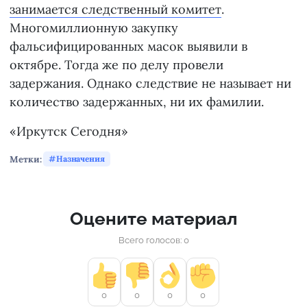
занимается следственный комитет
.
Многомиллионную закупку
фальсифицированных масок выявили в
октябре. Тогда же по делу провели
задержания. Однако следствие не называет ни
количество задержанных, ни их фамилии.
«Иркутск Сегодня»
Метки:
Назначения
Оцените материал
Всего голосов: 0
0
0
0
0