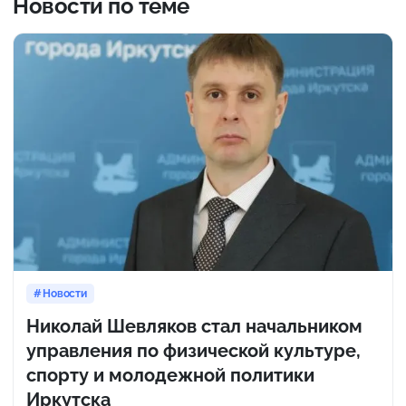
Новости по теме
Новости
Николай Шевляков стал начальником
управления по физической культуре,
спорту и молодежной политики
Иркутска