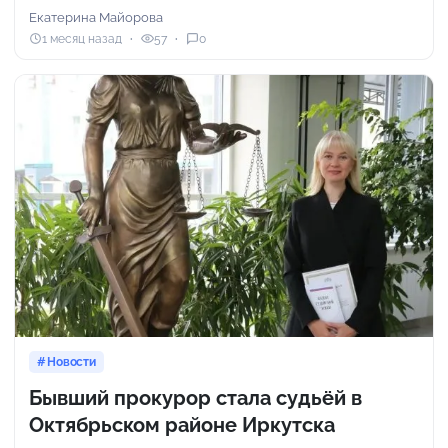
Екатерина Майорова
1 месяц назад
57
0
Новости
Бывший прокурор стала судьёй в
Октябрьском районе Иркутска