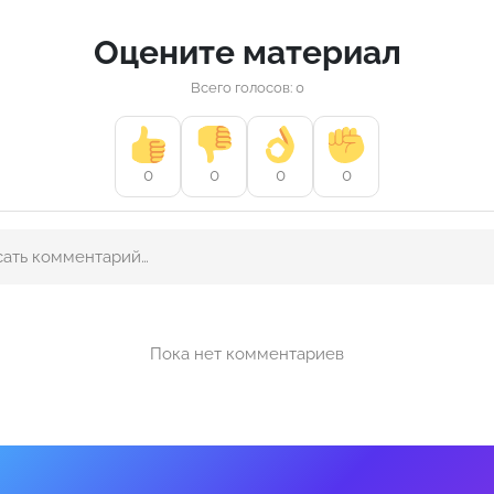
Оцените материал
Всего голосов: 0
0
0
0
0
Пока нет комментариев