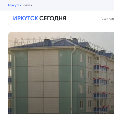
Иркутск
Братск
Главна