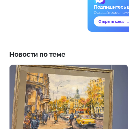
Подпишитесь 
Оставайтесь с нам
Открыть канал 
Новости по теме