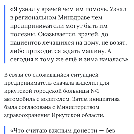
«Я узнал у врачей чем им помочь. Узнал
в региональном Минздраве чем
предприниматели могут быть им
полезны. Оказывается, врачей, до
пациентов лечащихся на дому, не возят,
либо приходится ждать машину. А
сегодня к тому же ещё и зима началась».
В связи со сложившийся ситуацией
предприниматель сначала выделил для
иркутской городской больницы №1
автомобиль с водителем. Затем инициатива
была согласована с Министерством
здравоохранения Иркутской области.
«Что считаю важным донести — без