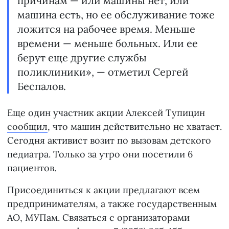
причинам — или машины нет, или
машина есть, но ее обслуживание тоже
ложится на рабочее время. Меньше
времени — меньше больных. Или ее
берут еще другие службы
поликлиники», — отметил Сергей
Беспалов.
Еще один участник акции Алексей Тупицин
сообщил
, что машин действительно не хватает.
Сегодня активист возит по вызовам детского
педиатра. Только за утро они посетили 6
пациентов.
Присоединиться к акции предлагают всем
предпринимателям, а также государственным
АО, МУПам. Связаться с организаторами