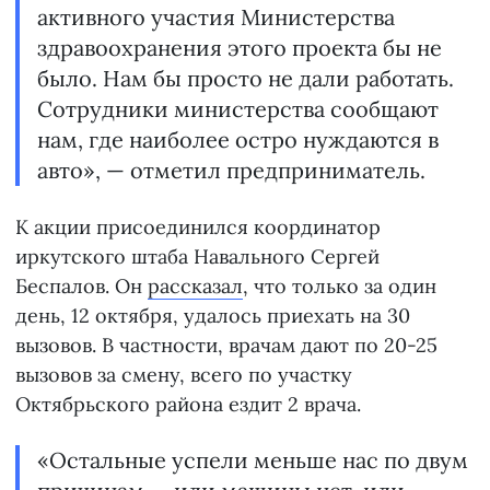
активного участия Министерства
здравоохранения этого проекта бы не
было. Нам бы просто не дали работать.
Сотрудники министерства сообщают
нам, где наиболее остро нуждаются в
авто», — отметил предприниматель.
К акции присоединился координатор
иркутского штаба Навального Сергей
Беспалов. Он
рассказал
, что только за один
день, 12 октября, удалось приехать на 30
вызовов. В частности, врачам дают по 20-25
вызовов за смену, всего по участку
Октябрьского района ездит 2 врача.
«Остальные успели меньше нас по двум