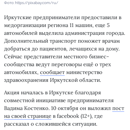
Фото: https://pixabay.com/ru/
Иркутские предприниматели предоставили в
медорганизации региона 11 машин, еще 5
автомобилей выделила администрация города.
Дополнительный транспорт поможет врачам
добраться до пациентов, лечащихся на дому.
Сейчас представители местного бизнес-
сообщества ведут переговоры ещё о трех
автомобилях,
сообщает
министерство
здравоохранения Иркутской области.
Акция началась в Иркутске благодаря
совместной инициативе предпринимателя
Вадима Костенко. 10 октября он выложил
пост
на своей странице
в facebook (12+), где
рассказал о сложившейся ситуации.