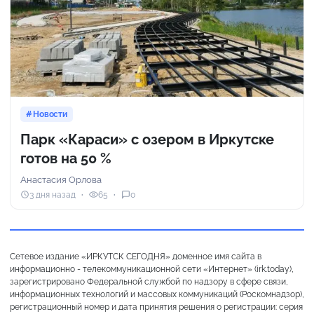
Новости
Парк «Караси» с озером в Иркутске
готов на 50 %
Анастасия Орлова
3 дня назад
65
0
Сетевое издание «ИРКУТСК СЕГОДНЯ» доменное имя сайта в
информационно - телекоммуникационной сети «Интернет» (irk.today),
зарегистрировано Федеральной службой по надзору в сфере связи,
информационных технологий и массовых коммуникаций (Роскомнадзор),
регистрационный номер и дата принятия решения о регистрации: серия