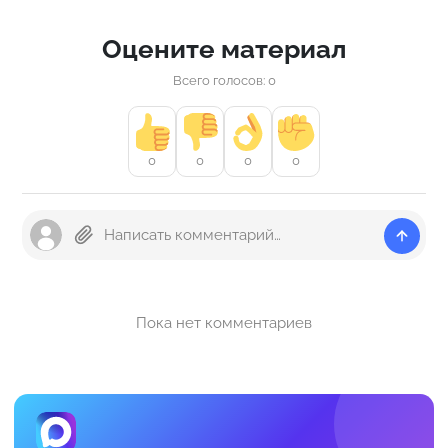
Оцените материал
Всего голосов: 0
0
0
0
0
Пока нет комментариев