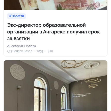
Новости
Экс-директор образовательной
организации в Ангарске получил срок
за взятки
Анастасия Орлова
3 недели назад
33
0