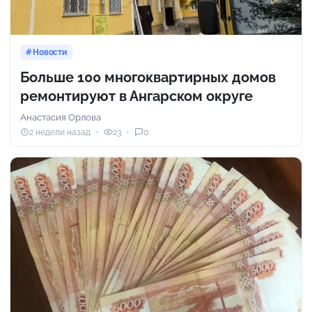
Новости
Больше 100 многоквартирных домов
ремонтируют в Ангарском округе
Анастасия Орлова
2 недели назад
23
0