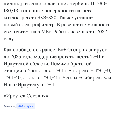
цилиндр высокого давления турбины ПТ-60-
130/13, топочные поверхности нагрева
котлоагрегата БКЗ-320. Также установят
новый электрофильтр. В результате мощность
увеличится на 5 МВт. Работы завершат в 2022
году.
Как сообщалось ранее,
En+ Group планирует
до 2025 года модернизировать шесть ТЭЦ
в
Иркутской области. Помимо братской
станции, обновят две ТЭЦ в Ангарске – ТЭЦ-9,
ТЭЦ-10, а также ТЭЦ-11 в Усолье-Сибирском и
Ново-Иркутскую ТЭЦ.
«Иркутск Сегодня»
Метки:
Ангарск