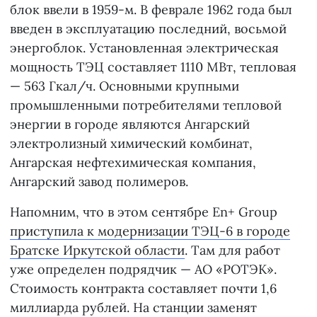
блок ввели в 1959-м. В феврале 1962 года был
введен в эксплуатацию последний, восьмой
энергоблок. Установленная электрическая
мощность ТЭЦ составляет 1110 МВт, тепловая
— 563 Гкал/ч. Основными крупными
промышленными потребителями тепловой
энергии в городе являются Ангарский
электролизный химический комбинат,
Ангарская нефтехимическая компания,
Ангарский завод полимеров.
Напомним, что в этом сентябре En+ Group
приступила к модернизации ТЭЦ-6 в городе
Братске Иркутской области
. Там для работ
уже определен подрядчик — АО «РОТЭК».
Стоимость контракта составляет почти 1,6
миллиарда рублей. На станции заменят