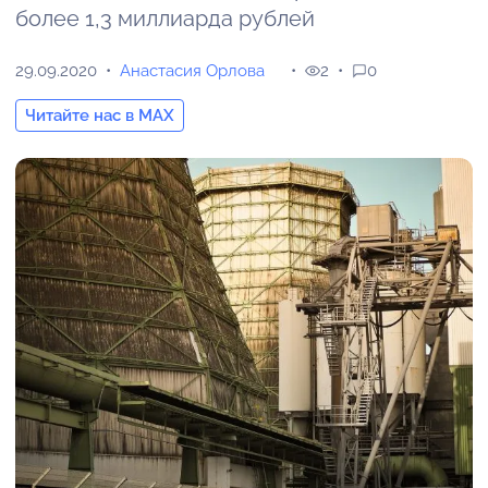
более 1,3 миллиарда рублей
29.09.2020
Анастасия Орлова
2
0
Читайте нас в MAX