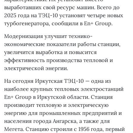
выработавших свой ресурс машин. Всего до
2025 года на ТЭЦ-10 установят четыре новых
турбогенератора, сообщили в En+ Group.
Модернизация улучшит технико-
экономические показатели работы станции,
увеличится выработка и повысится
эффективность производства тепловой и
электрической энергии.
На сегодня Иркутская ТЭЦ-10 — одна из
наиболее крупных тепловых электростанций
En+ Group в Иркутской области. Станция
производит тепловую и электрическую
энергию для промышленных предприятий и
населения города Ангарска, а также для
Мегета. Станцию строили с 1956 года, первый