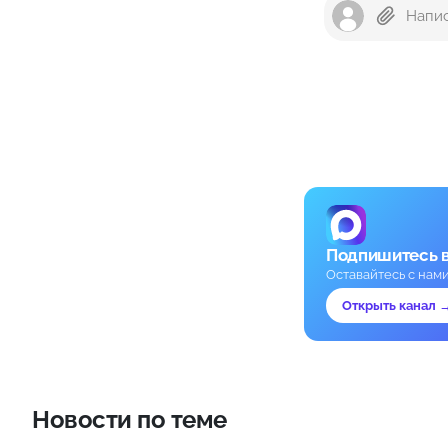
Подпишитесь 
Оставайтесь с нам
Открыть канал 
Новости по теме