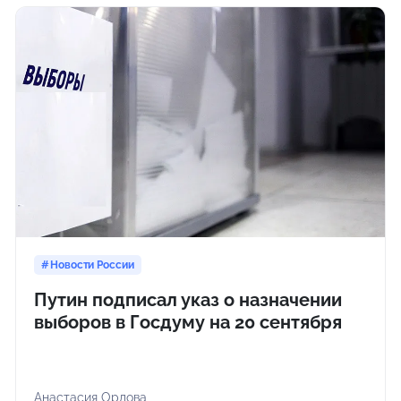
Новости России
Путин подписал указ о назначении
выборов в Госдуму на 20 сентября
Анастасия Орлова