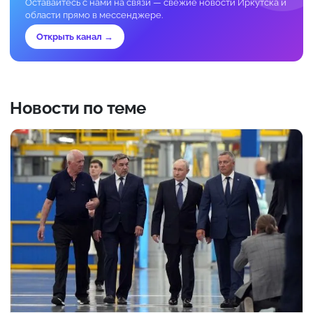
Оставайтесь с нами на связи — свежие новости Иркутска и
области прямо в мессенджере.
Открыть канал →
Новости по теме