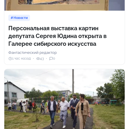
Новости
Персональная выставка картин
депутата Сергея Юдина открыта в
Галерее сибирского искусства
Фантастический редактор
1 час назад
43
0