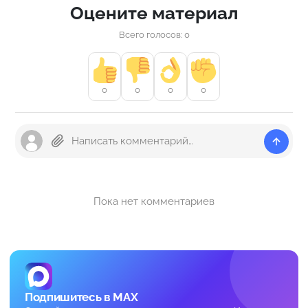
Оцените материал
Всего голосов: 0
0
0
0
0
Пока нет комментариев
Подпишитесь в MAX