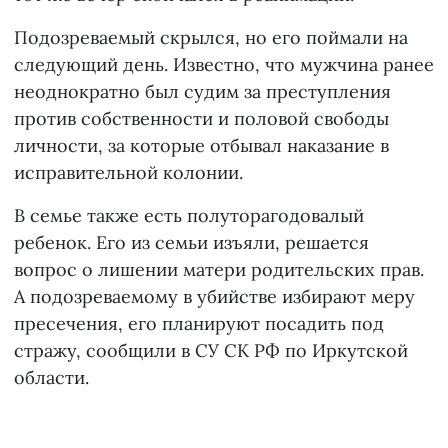
Подозреваемый скрылся, но его поймали на
следующий день. Известно, что мужчина ранее
неоднократно был судим за преступления
против собственности и половой свободы
личности, за которые отбывал наказание в
исправительной колонии.
В семье также есть полуторагодовалый
ребенок. Его из семьи изъяли, решается
вопрос о лишении матери родительских прав.
А подозреваемому в убийстве избирают меру
пресечения, его планируют посадить под
стражу, сообщили в СУ СК РФ по Иркутской
области.