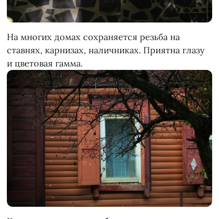
На многих домах сохраняется резьба на
ставнях, карнизах, наличниках. Приятна глазу
и цветовая гамма.