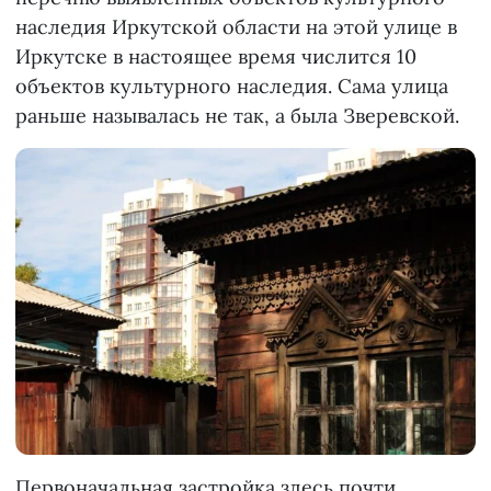
наследия Иркутской области на этой улице в
Иркутске в настоящее время числится 10
объектов культурного наследия. Сама улица
раньше называлась не так, а была Зверевской.
Первоначальная застройка здесь почти