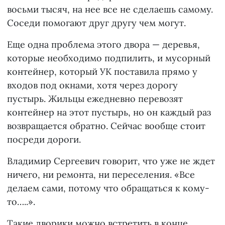
восьми тысяч, на нее все не сделаешь самому.
Соседи помогают друг другу чем могут.
Еще одна проблема этого двора — деревья,
которые необходимо подпилить, и мусорный
контейнер, который УК поставила прямо у
входов под окнами, хотя через дорогу
пустырь. Жильцы ежедневно перевозят
контейнер на этот пустырь, но он каждый раз
возвращается обратно. Сейчас вообще стоит
посреди дороги.
Владимир Сергеевич говорит, что уже не ждет
ничего, ни ремонта, ни переселения. «Все
делаем сами, потому что обращаться к кому-
то…..».
Такие дворики можно встретить в конце