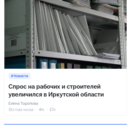
Новости
Спрос на рабочих и строителей
увеличился в Иркутской области
Елена Торопова
2 года назад
1
0