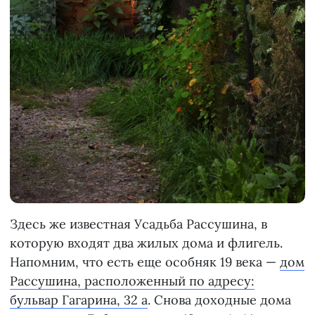
Здесь же известная Усадьба Рассушина, в
которую входят два жилых дома и флигель.
Напомним, что есть еще особняк 19 века —
дом
Рассушина, расположенный по адресу:
бульвар Гагарина, 32 а
. Снова доходные дома