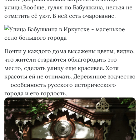
улицы.Вообще, гуляя по Бабушкина, нельзя не
отметить её уют. В ней есть очарование.
Почти у каждого дома высажены цветы, видно,
что жители стараются облагородить это
место, сделать улицу еще красивее. Хотя
красоты ей не отнимать. Деревянное зодчество
— особенность русского исторического
города и его гордость.