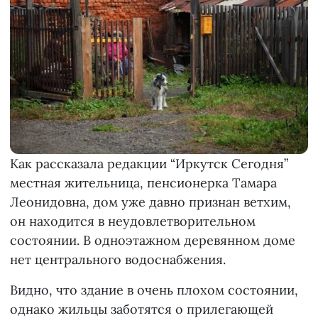
Как рассказала редакции “Иркутск Сегодня”
местная жительница, пенсионерка Тамара
Леонидовна, дом уже давно признан ветхим,
он находится в неудовлетворительном
состоянии. В одноэтажном деревянном доме
нет центрального водоснабжения.
Видно, что здание в очень плохом состоянии,
однако жильцы заботятся о прилегающей