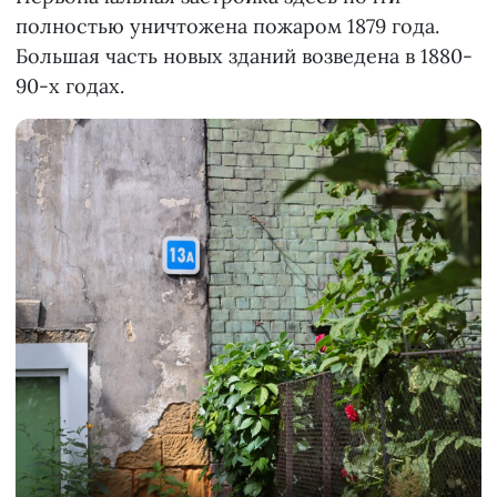
полностью уничтожена пожаром 1879 года.
Большая часть новых зданий возведена в 1880-
90-х годах.