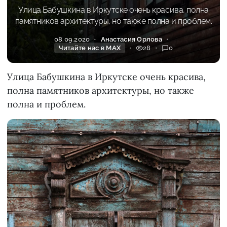
Улица Бабушкина в Иркутске очень красива, полна
памятников архитектуры, но также полна и проблем.
08.09.2020
Анастасия Орлова
Читайте нас в MAX
28
0
Улица Бабушкина в Иркутске очень красива,
полна памятников архитектуры, но также
полна и проблем.