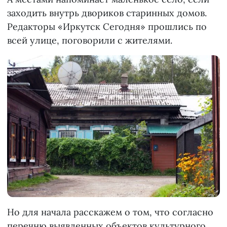
заходить внутрь двориков старинных домов.
Редакторы «Иркутск Сегодня» прошлись по
всей улице, поговорили с жителями.
Но для начала расскажем о том, что согласно
перечню выявленных объектов культурного