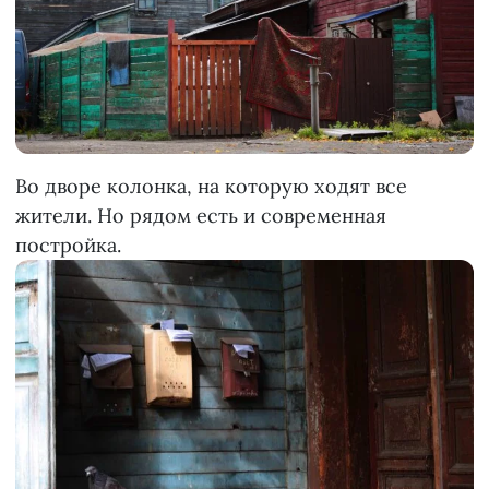
Во дворе колонка, на которую ходят все
жители. Но рядом есть и современная
постройка.