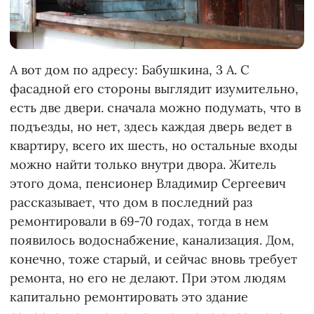
А вот дом по адресу: Бабушкина, 3 А. С
фасадной его стороны выглядит изумительно,
есть две двери. сначала можно подумать, что в
подъезды, но нет, здесь каждая дверь ведет в
квартиру, всего их шесть, но остальные входы
можно найти только внутри двора. Житель
этого дома, пенсионер Владимир Сергеевич
рассказывает, что дом в последний раз
ремонтировали в 69-70 годах, тогда в нем
появилось водоснабжение, канализация. Дом,
конечно, тоже старый, и сейчас вновь требует
ремонта, но его не делают. При этом людям
капитально ремонтировать это здание