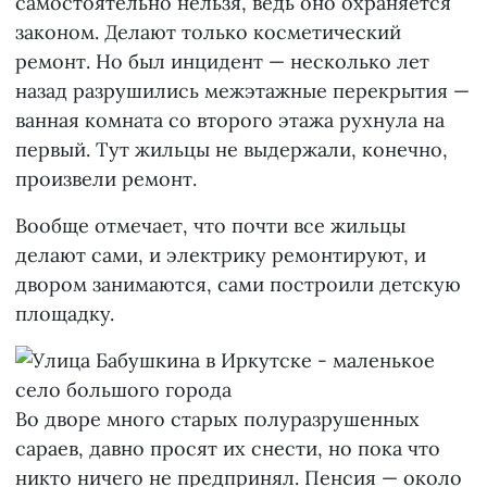
самостоятельно нельзя, ведь оно охраняется
законом. Делают только косметический
ремонт. Но был инцидент — несколько лет
назад разрушились межэтажные перекрытия —
ванная комната со второго этажа рухнула на
первый. Тут жильцы не выдержали, конечно,
произвели ремонт.
Вообще отмечает, что почти все жильцы
делают сами, и электрику ремонтируют, и
двором занимаются, сами построили детскую
площадку.
Во дворе много старых полуразрушенных
сараев, давно просят их снести, но пока что
никто ничего не предпринял. Пенсия — около