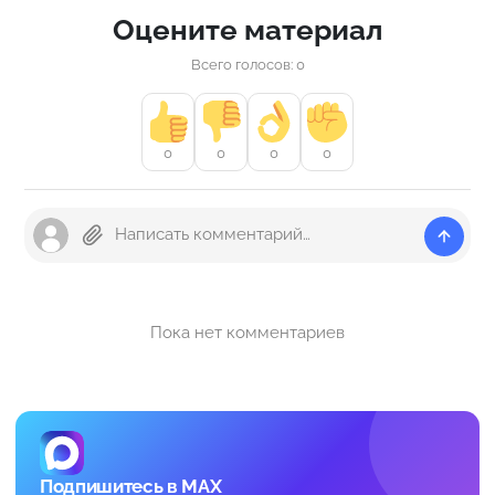
Оцените материал
Всего голосов: 0
0
0
0
0
Пока нет комментариев
Подпишитесь в MAX