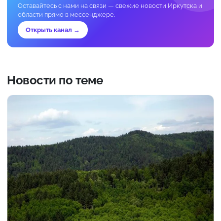
Оставайтесь с нами на связи — свежие новости Иркутска и
области прямо в мессенджере.
Открыть канал →
Новости по теме