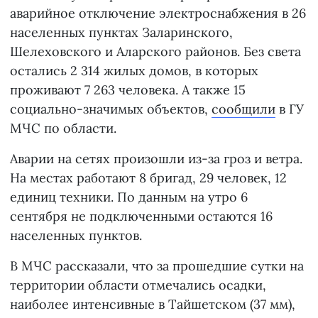
аварийное отключение электроснабжения в 26
населенных пунктах Заларинского,
Шелеховского и Аларского районов. Без света
остались 2 314 жилых домов, в которых
проживают 7 263 человека. А также 15
социально-значимых объектов,
сообщили
в ГУ
МЧС по области.
Аварии на сетях произошли из-за гроз и ветра.
На местах работают 8 бригад, 29 человек, 12
единиц техники. По данным на утро 6
сентября не подключенными остаются 16
населенных пунктов.
В МЧС рассказали, что за прошедшие сутки на
территории области отмечались осадки,
наиболее интенсивные в Тайшетском (37 мм),