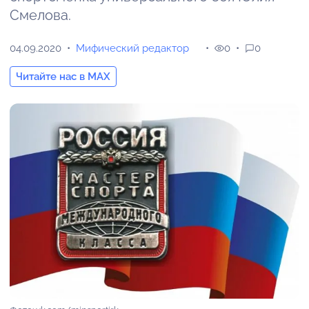
Смелова.
04.09.2020
Мифический редактор
0
0
Читайте нас в MAX