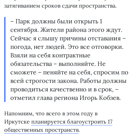
затягиванием сроков сдачи пространства.
– Парк должны были открыть 1
сентября. Жители района этого ждут.
Сейчас я слышу причины отставания –
погода, нет людей. Это все отговорки.
Взяли на себя контрактные
обязательства – выполняйте. Не
сможете – пеняйте на себя, спросим по
всей строгости закона. Работы должны
проводиться качественно и в срок, –
отметил глава региона Игорь Кобзев.
Напомним, что всего в этом году в
Иркутске
планируется благоустроить 17
общественных пространств
.