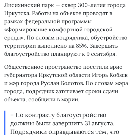
Лисихинский парк — сквер 300-летия города
Иркутска. Работы на объекте проводят в
рамках федеральной программы
«Формирование комфортной городской
среды». По словам подрядчика, обустройство
территории выполнено на 85%. Завершить
благоустройство планируют к 9 сентября.
Общественное пространство посетили врио
губернатора Иркутской области Игорь Кобзев
и мэр города Руслан Болотов. По словам мэра
города, подрядчик затягивает сроки сдачи
объекта,
сообщили
в мэрии.
– По контракту благоустройство
должны были завершить 31 августа.
Подрядчики оправдываются тем, что