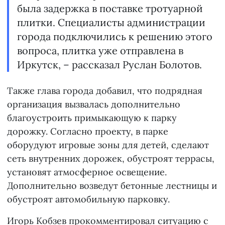
была задержка в поставке тротуарной
плитки. Специалисты администрации
города подключились к решению этого
вопроса, плитка уже отправлена в
Иркутск, – рассказал Руслан Болотов.
Также глава города добавил, что подрядная
организация вызвалась дополнительно
благоустроить примыкающую к парку
дорожку. Согласно проекту, в парке
оборудуют игровые зоны для детей, сделают
сеть внутренних дорожек, обустроят террасы,
установят атмосферное освещение.
Дополнительно возведут бетонные лестницы и
обустроят автомобильную парковку.
Игорь Кобзев прокомментировал ситуацию с