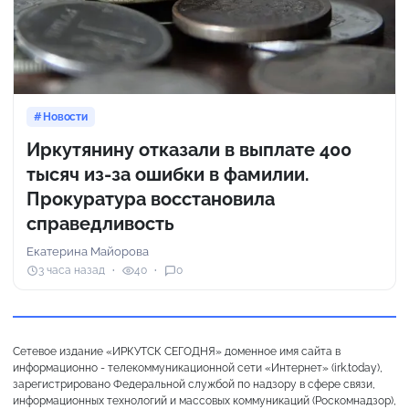
Новости
Иркутянину отказали в выплате 400
тысяч из-за ошибки в фамилии.
Прокуратура восстановила
справедливость
Екатерина Майорова
3 часа назад
40
0
Сетевое издание «ИРКУТСК СЕГОДНЯ» доменное имя сайта в
информационно - телекоммуникационной сети «Интернет» (irk.today),
зарегистрировано Федеральной службой по надзору в сфере связи,
информационных технологий и массовых коммуникаций (Роскомнадзор),