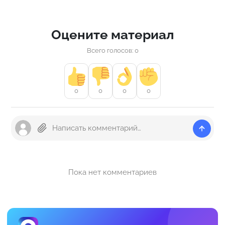
Оцените материал
Всего голосов: 0
0
0
0
0
Пока нет комментариев