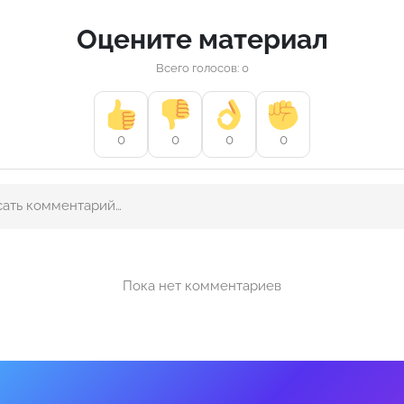
Оцените материал
Всего голосов: 0
0
0
0
0
Пока нет комментариев