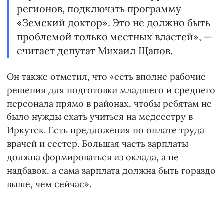
регионов, подключать программу
«Земский доктор». Это не должно быть
проблемой только местных властей», —
считает депутат Михаил Щапов.
Он также отметил, что «есть вполне рабочие
решения для подготовки младшего и среднего
персонала прямо в районах, чтобы ребятам не
было нужды ехать учиться на медсестру в
Иркутск. Есть предложения по оплате труда
врачей и сестер. Большая часть зарплаты
должна формироваться из оклада, а не
надбавок, а сама зарплата должна быть гораздо
выше, чем сейчас».