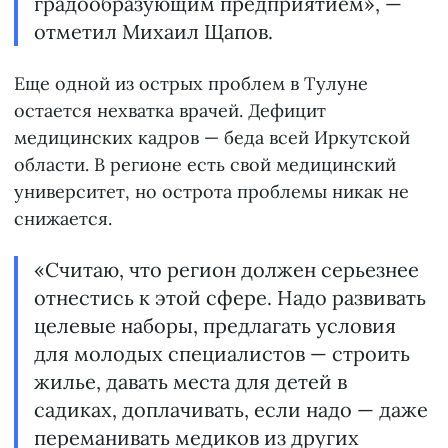
градообразующим предприятием», —
отметил Михаил Щапов.
Еще одной из острых проблем в Тулуне
остается нехватка врачей. Дефицит
медицинских кадров — беда всей Иркутской
области. В регионе есть свой медицинский
университет, но острота проблемы никак не
снижается.
«Считаю, что регион должен серьезнее
отнестись к этой сфере. Надо развивать
целевые наборы, предлагать условия
для молодых специалистов — строить
жилье, давать места для детей в
садиках, доплачивать, если надо — даже
переманивать медиков из других