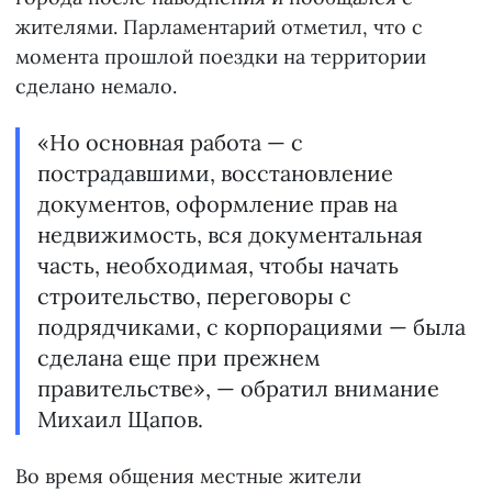
жителями. Парламентарий отметил, что с
момента прошлой поездки на территории
сделано немало.
«Но основная работа — с
пострадавшими, восстановление
документов, оформление прав на
недвижимость, вся документальная
часть, необходимая, чтобы начать
строительство, переговоры с
подрядчиками, с корпорациями — была
сделана еще при прежнем
правительстве», — обратил внимание
Михаил Щапов.
Во время общения местные жители