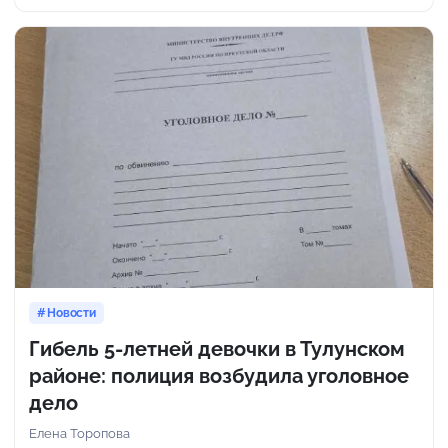
Новости
Гибель 5-летней девочки в Тулунском
районе: полиция возбудила уголовное
дело
Елена Торопова