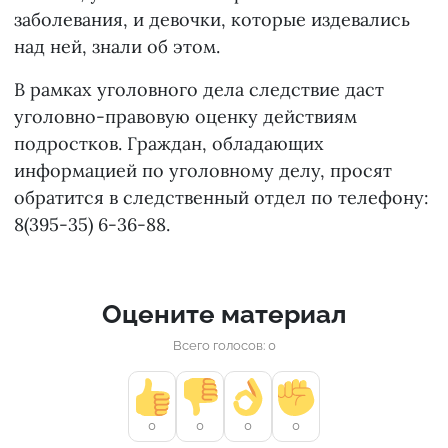
заболевания, и девочки, которые издевались
над ней, знали об этом.
В рамках уголовного дела следствие даст
уголовно-правовую оценку действиям
подростков. Граждан, обладающих
информацией по уголовному делу, просят
обратится в следственный отдел по телефону:
8(395-35) 6-36-88.
Оцените материал
Всего голосов: 0
0
0
0
0