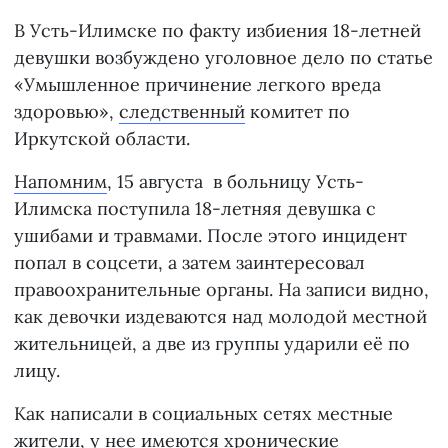
В Усть-Илимске по факту избиения 18-летней
девушки возбуждено уголовное дело по статье
«Умышленное причинение легкого вреда
здоровью»,
следственный
комитет по
Иркутской области.
Напомним
, 15 августа в больницу Усть-
Илимска поступила 18-летняя девушка с
ушибами и травмами. После этого инцидент
попал в соцсети, а затем заинтересовал
правоохранительные органы. На записи видно,
как девочки издеваются над молодой местной
жительницей, а две из группы ударили её по
лицу.
Как написали в социальных сетях местные
жители, у нее имеются хронические