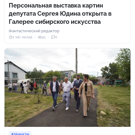
Персональная выставка картин
депутата Сергея Юдина открыта в
Галерее сибирского искусства
Фантастический редактор
1 час назад
41
0
Новости