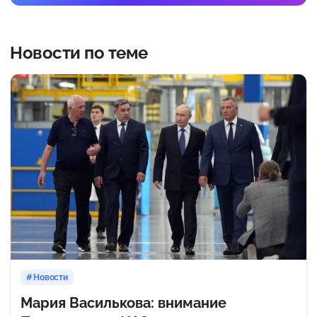
Новости по теме
Новости
Мария Василькова: внимание