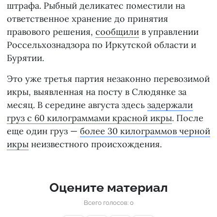
штрафа. Рыбный деликатес поместили на
ответственное хранение до принятия
правового решения,
сообщили
в управлении
Россельхознадзора по Иркутской области и
Бурятии.
Это уже третья партия незаконно перевозимой
икры, выявленная на посту в Слюдянке за
месяц. В середине августа здесь
задержали
груз с 60 килограммами красной икры
. После
еще один груз —
более 30 килограммов черной
икры
неизвестного происхождения.
Оцените материал
Всего голосов: 0