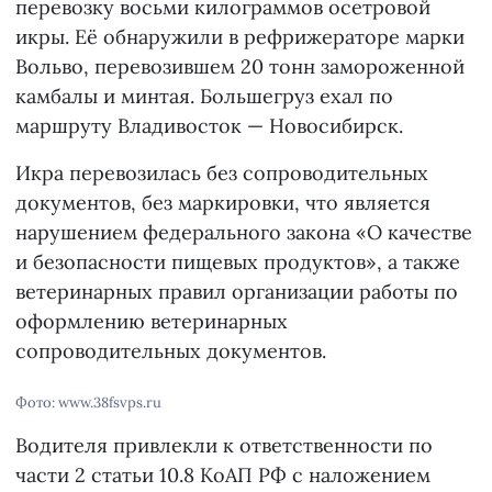
перевозку восьми килограммов осетровой
икры. Её обнаружили в рефрижераторе марки
Вольво, перевозившем 20 тонн замороженной
камбалы и минтая. Большегруз ехал по
маршруту Владивосток — Новосибирск.
Икра перевозилась без сопроводительных
документов, без маркировки, что является
нарушением федерального закона «О качестве
и безопасности пищевых продуктов», а также
ветеринарных правил организации работы по
оформлению ветеринарных
сопроводительных документов.
Фото: www.38fsvps.ru
Водителя привлекли к ответственности по
части 2 статьи 10.8 КоАП РФ с наложением