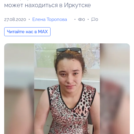
может находиться в Иркутске
27.08.2020
Елена Торопова
0
0
Читайте нас в MAX