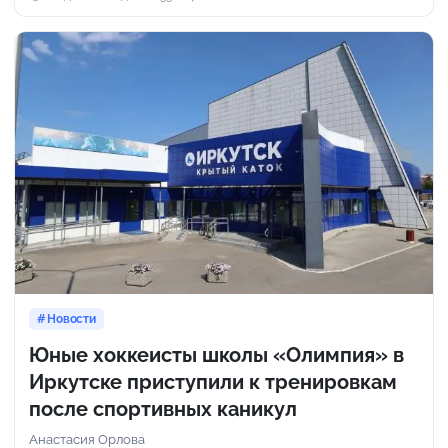
Новости
Юные хоккеисты школы «Олимпия» в
Иркутске приступили к тренировкам
после спортивных каникул
Анастасия Орлова