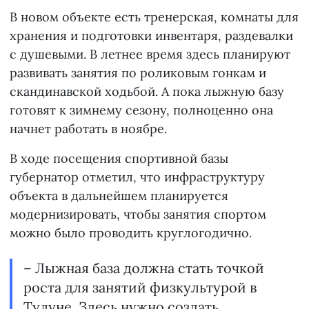
В новом объекте есть тренерская, комнаты для
хранения и подготовки инвентаря, раздевалки
с душевыми. В летнее время здесь планируют
развивать занятия по роликовым гонкам и
скандинавской ходьбой. А пока лыжную базу
готовят к зимнему сезону, полноценно она
начнет работать в ноябре.
В ходе посещения спортивной базы
губернатор отметил, что инфраструктуру
объекта в дальнейшем планируется
модернизировать, чтобы занятия спортом
можно было проводить круглогодично.
– Лыжная база должна стать точкой
роста для занятий физкультурой в
Тулуне. Здесь нужно создать