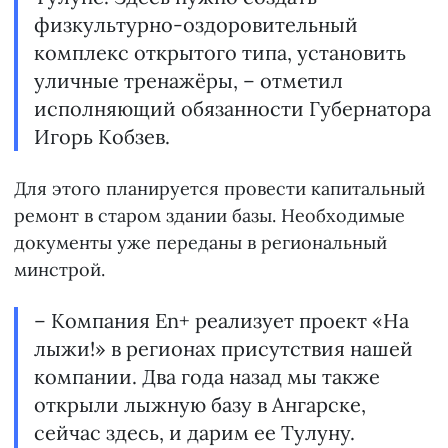
физкультурно-оздоровительный
комплекс открытого типа, установить
уличные тренажёры, – отметил
исполняющий обязанности Губернатора
Игорь Кобзев.
Для этого планируется провести капитальный
ремонт в старом здании базы. Необходимые
документы уже переданы в региональный
минстрой.
– Компания Еn+ реализует проект «На
лыжи!» в регионах присутствия нашей
компании. Два года назад мы также
открыли лыжную базу в Ангарске,
сейчас здесь, и дарим ее Тулуну.