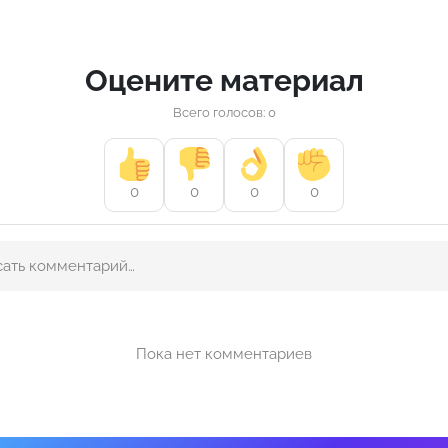
Оцените материал
Всего голосов: 0
0
0
0
0
Пока нет комментариев