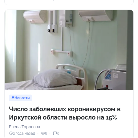
Новости
Число заболевших коронавирусом в
Иркутской области выросло на 15%
Елена Торопова
2 года назад
8
0