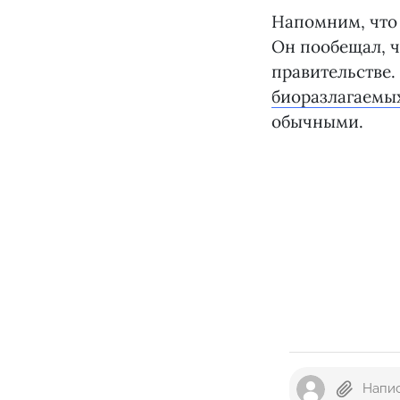
Напомним, что 
Он пообещал, ч
правительстве.
биоразлагаемы
обычными.