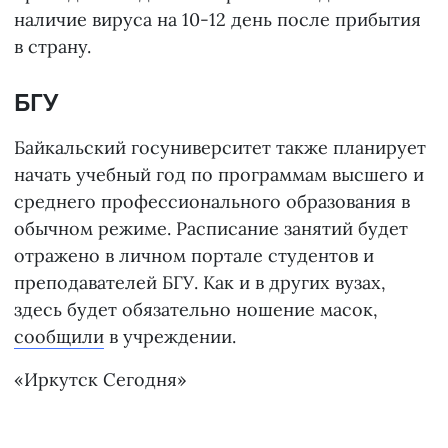
наличие вируса на 10-12 день после прибытия
в страну.
БГУ
Байкальский госуниверситет также планирует
начать учебный год по программам высшего и
среднего профессионального образования в
обычном режиме. Расписание занятий будет
отражено в личном портале студентов и
преподавателей БГУ. Как и в других вузах,
здесь будет обязательно ношение масок,
сообщили
в учреждении.
«Иркутск Сегодня»