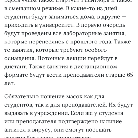
в смешанном режиме. В какие-то из дней
студенты будут заниматься дома, в другие —
приходить в университет. В первую очередь
будут проведены все лабораторные занятия,
которые перенеслись с прошлого года. Также
те занятия, которые требуют особого
оснащения. Поточные лекции перейдут в
дистант. Также занятия в дистанционном
формате будут вести преподаватели старше 65
лет.
Обязательно ношение масок как для
студентов, так и для преподавателей. Их будут
выдавать в учреждении. Если же у студента
или преподавателя подтверждено наличие
антител к вирусу, они смогут посещать
занятия без масок, предоставив