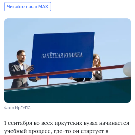
Читайте нас в MAX
Фото ИрГУПС
1 сентября во всех иркутских вузах начинается
учебный процесс, где-то он стартует в