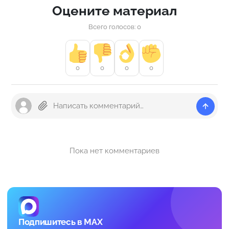
Оцените материал
Всего голосов: 0
0
0
0
0
Пока нет комментариев
Подпишитесь в MAX