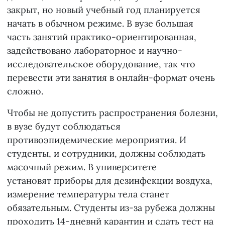
закрыт, но новый учебный год планируется
начать в обычном режиме. В вузе большая
часть занятий практико-ориентированная,
задействовано лабораторное и научно-
исследовательское оборудование, так что
перевести эти занятия в онлайн-формат очень
сложно.
Чтобы не допустить распространения болезни,
в вузе будут соблюдаться
противоэпидемические мероприятия. И
студенты, и сотрудники, должны соблюдать
масочный режим. В университете
установят приборы для дезинфекции воздуха,
измерение температуры тела станет
обязательным. Студенты из-за рубежа должны
проходить 14-дневнй карантин и сдать тест на