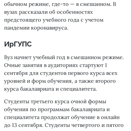
обычном режиме, где-то — в смешанном. В
вузах рассказали об особенностях
предстоящего учебного года с учетом
пандемии коронавируса.
ИрГУПС
Вуз начнет учебный год в смешанном режиме.
Очные занятия в аудиториях стартуют 1
сентября для студентов первого курса всех
уровней и форм обучения, а также второго
курса бакалавриата и специалитета.
Студенты третьего курса очной формы
обучения по программам бакалавриата и
специалитета продолжат обучение в онлайн
до 13 сентября. Студенты четвертого и пятого