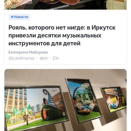
Новости
Рояль, которого нет нигде: в Иркутск
привезли десятки музыкальных
инструментов для детей
Екатерина Майорова
5 дней назад
20
0