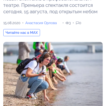
театре. Премьера спектакля состоится
сегодня, 15 августа, под открытым небом
15.08.2020
Анастасия Орлова
3
0
Читайте нас в MAX