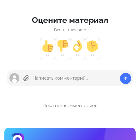
Оцените материал
Всего голосов: 0
0
0
0
0
Пока нет комментариев