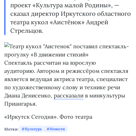
проект «Культура малой Родины», —
сказал директор Иркутского областного
театра кукол «Аистёнок» Андрей
Стрельцов.
Спектакль рассчитан на взрослую
аудиторию. Автором и режиссёром спектакля
является ведущая актриса театра, специалист
по художественному слову и технике речи
Диана Денисенко,
рассказали
в минкультуры
Приангарья.
«Иркутск Сегодня». Фото театра
Метки:
Культура
Новости