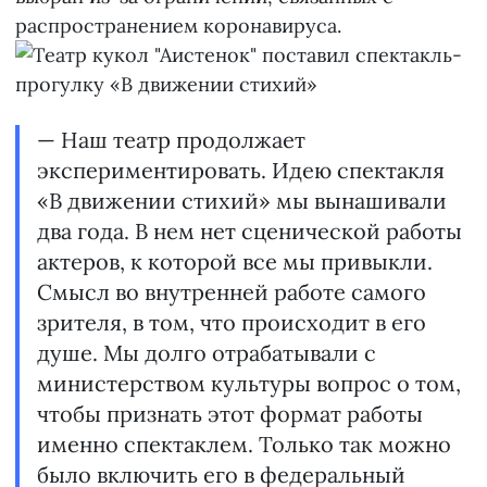
распространением коронавируса.
— Наш театр продолжает
экспериментировать. Идею спектакля
«В движении стихий» мы вынашивали
два года. В нем нет сценической работы
актеров, к которой все мы привыкли.
Смысл во внутренней работе самого
зрителя, в том, что происходит в его
душе. Мы долго отрабатывали с
министерством культуры вопрос о том,
чтобы признать этот формат работы
именно спектаклем. Только так можно
было включить его в федеральный