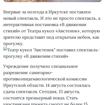
Впервые за полгода в Иркутске поставлен
новый спектакль. И это не просто спектакль, а
интерактивная постановка «В движении
стихий» от Театра кукол «Аистенок», которую
зрителю представят под открытым небом, как
прогулку.
Учреждение получило специальное
разрешение санитарно-
противоэпидемиологической комиссии
Иркутской области. 14 августа состоялась
сдача спектакля. Сегодня, 15 августа,
состоится премьерный показ. Стать
участниками проекта смогут не более 15