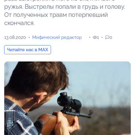
ружья. Выстрелы попали в грудь и голову.
От полученных травм потерпевший
скончался.
13.08.2020
Мифический редактор
1
0
Читайте нас в MAX