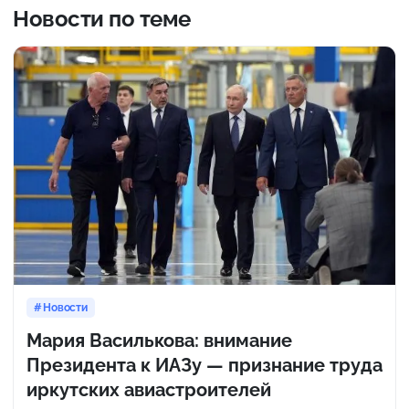
Новости по теме
Новости
Мария Василькова: внимание
Президента к ИАЗу — признание труда
иркутских авиастроителей