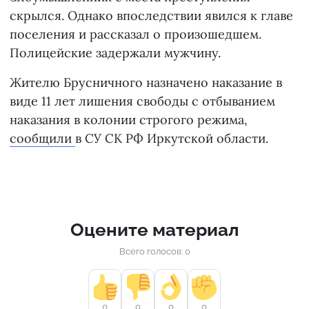
скрылся. Однако впоследствии явился к главе
поселения и рассказал о произошедшем.
Полицейские задержали мужчину.
Жителю Брусничного назначено наказание в
виде 11 лет лишения свободы с отбыванием
наказания в колонии строгого режима,
сообщили
в СУ СК РФ Иркутской области.
Оцените материал
Всего голосов: 0
0
0
0
0