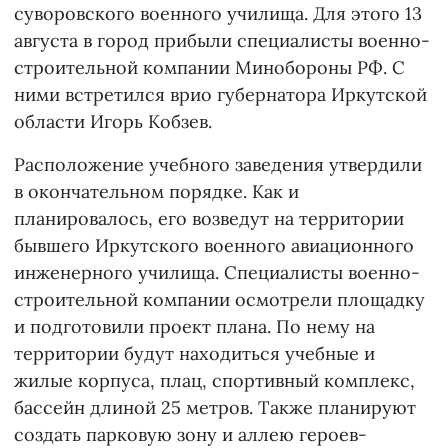
суворовского военного училища. Для этого 13
августа в город прибыли специалисты военно-
строительной компании Минобороны РФ. C
ними встретился врио губернатора Иркутской
области Игорь Кобзев.
Расположение учебного заведения утвердили
в окончательном порядке. Как и
планировалось, его возведут на территории
бывшего Иркутского военного авиационного
инженерного училища. Специалисты военно-
строительной компании осмотрели площадку
и подготовили проект плана. По нему на
территории будут находиться учебные и
жилые корпуса, плац, спортивный комплекс,
бассейн длиной 25 метров. Также планируют
создать парковую зону и аллею героев-