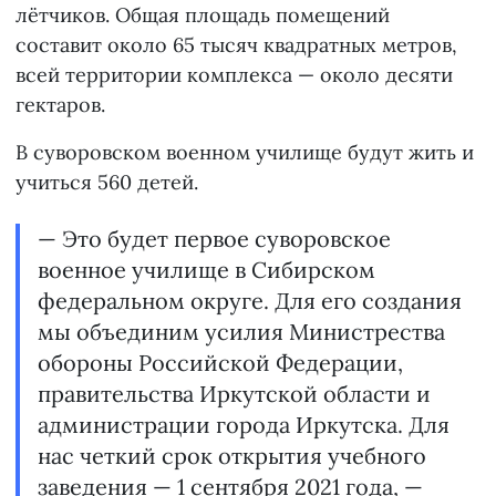
лётчиков. Общая площадь помещений
составит около 65 тысяч квадратных метров,
всей территории комплекса — около десяти
гектаров.
В суворовском военном училище будут жить и
учиться 560 детей.
— Это будет первое суворовское
военное училище в Сибирском
федеральном округе. Для его создания
мы объединим усилия Министрества
обороны Российской Федерации,
правительства Иркутской области и
администрации города Иркутска. Для
нас четкий срок открытия учебного
заведения — 1 сентября 2021 года, —