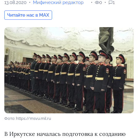
13.08.2020
Мифический редактор
0
1
Читайте нас в MAX
Фото: https://msvu.mil.ru
В Иркутске началась подготовка к созданию