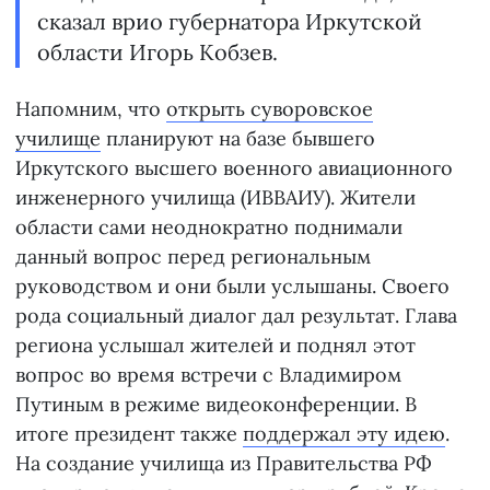
сказал врио губернатора Иркутской
области Игорь Кобзев.
Напомним, что
открыть суворовское
училище
планируют на базе бывшего
Иркутского высшего военного авиационного
инженерного училища (ИВВАИУ). Жители
области сами неоднократно поднимали
данный вопрос перед региональным
руководством и они были услышаны. Своего
рода социальный диалог дал результат. Глава
региона услышал жителей и поднял этот
вопрос во время встречи с Владимиром
Путиным в режиме видеоконференции. В
итоге президент также
поддержал эту идею
.
На создание училища из Правительства РФ