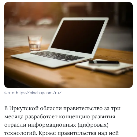
Фото: https://pixabay.com/ru/
В Иркутской области правительство за три
месяца разработает концепцию развития
отрасли информационных (цифровых)
технологий. Кроме правительства над ней