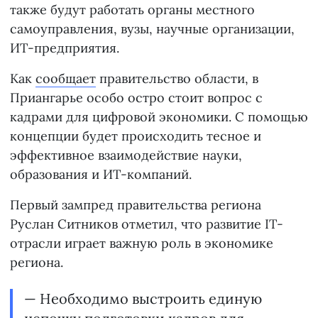
также будут работать органы местного
самоуправления, вузы, научные организации,
ИТ-предприятия.
Как
сообщает
правительство области, в
Приангарье особо остро стоит вопрос с
кадрами для цифровой экономики. С помощью
концепции будет происходить тесное и
эффективное взаимодействие науки,
образования и ИТ-компаний.
Первый зампред правительства региона
Руслан Ситников отметил, что развитие IT-
отрасли играет важную роль в экономике
региона.
— Необходимо выстроить единую