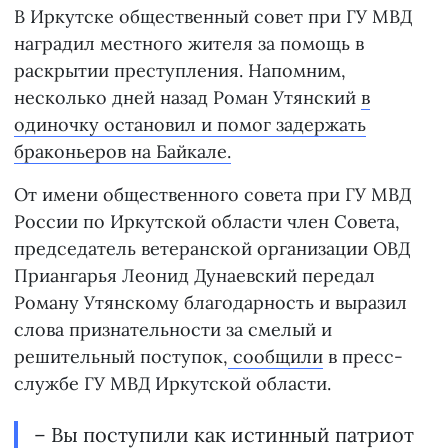
В Иркутске общественный совет при ГУ МВД
наградил местного жителя за помощь в
раскрытии преступления. Напомним,
несколько дней назад Роман Утянский
в
одиночку остановил и помог задержать
браконьеров на Байкале.
От имени общественного совета при ГУ МВД
России по Иркутской области член Совета,
председатель ветеранской организации ОВД
Приангарья Леонид Дунаевский передал
Роману Утянскому благодарность и выразил
слова признательности за смелый и
решительный поступок,
сообщили
в пресс-
службе ГУ МВД Иркутской области.
– Вы поступили как истинный патриот