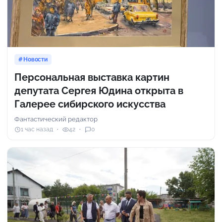
Новости
Персональная выставка картин
депутата Сергея Юдина открыта в
Галерее сибирского искусства
Фантастический редактор
1 час назад
42
0