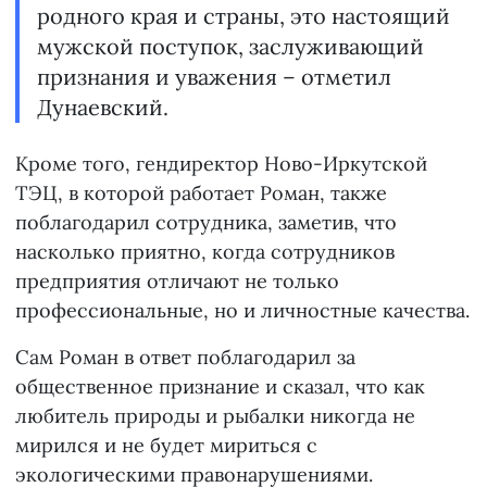
родного края и страны, это настоящий
мужской поступок, заслуживающий
признания и уважения – отметил
Дунаевский.
Кроме того, гендиректор Ново-Иркутской
ТЭЦ, в которой работает Роман, также
поблагодарил сотрудника, заметив, что
насколько приятно, когда сотрудников
предприятия отличают не только
профессиональные, но и личностные качества.
Сам Роман в ответ поблагодарил за
общественное признание и сказал, что как
любитель природы и рыбалки никогда не
мирился и не будет мириться с
экологическими правонарушениями.