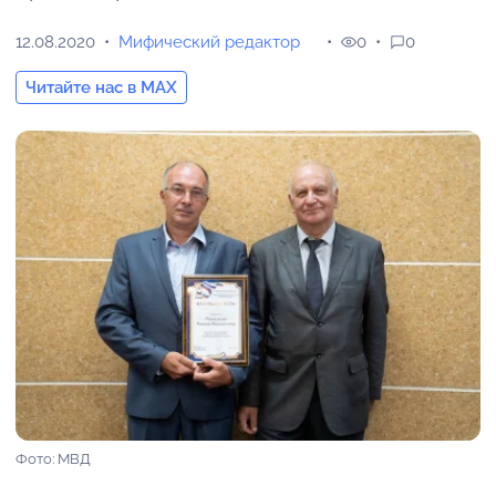
12.08.2020
Мифический редактор
0
0
Читайте нас в MAX
Фото: МВД