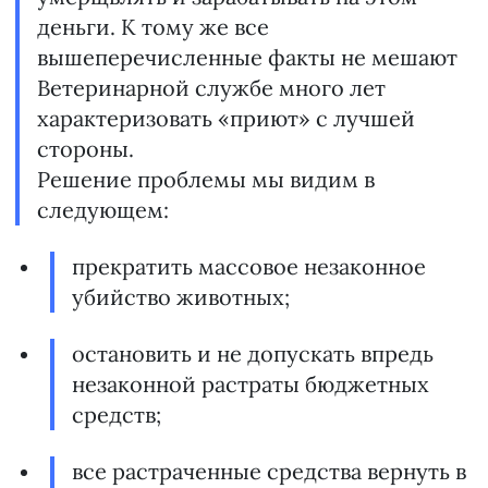
деньги. К тому же все
вышеперечисленные факты не мешают
Ветеринарной службе много лет
характеризовать «приют» с лучшей
стороны.
Решение проблемы мы видим в
следующем:
прекратить массовое незаконное
убийство животных;
остановить и не допускать впредь
незаконной растраты бюджетных
средств;
все растраченные средства вернуть в