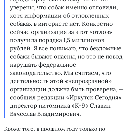
уверены, что собак именно отловили,
хотя информации об отловленных
собаках в интернете нет. Конкретно
сейчас организация за этот «отлов»
получила порядка 1,5 миллионов
рублей. Я все понимаю, что бездомные
собаки бывают опасны, но это не повод
нарушать федеральное
законодательство. Мы считаем, что
деятельность этой «непрозрачной»
организации должна быть проверена, —
сообщил редакции «Иркутск Сегодня»
директор питомника «К-9» Славин
Вячеслав Владимирович.
Кроме того, в прошлом году только по