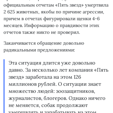
официальным отчетам «Пять звезд» умертвила
2 625 животных, якобы по причине агрессии,
причем в отчетах фигурировали щенки 4-6
месяцев. Информацию о правдивости этих
отчетов также никто не проверил.
Заканчивается обращение довольно
радикальными предложениями:
Эта ситуация длится уже довольно
давно. За несколько лет компания «Пять
звезд» заработала на этом 126
миллионов рублей. О ситуации знает
множество людей: зоозащитников,
журналистов, блогеров. Однако ничего
не меняется, собак продолжают
умерщвлять и зарабатывать на этом