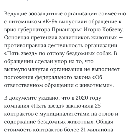
Ведущие зоозащитные организации совместно
с питомником «К-9» выпустили обращение к
врио губернатора Приангарья Игорю Кобзеву.
Основная претензия защитников животных —
противоправная деятельность организации
«Пять звезд» по отлову бездомных собак. В
обращении сделан упор на то, что
вышеупомянутая организация не выполняет
положения федерального закона «Об
ответственном обращении с животными».
В документе указано, что в 2020 году
компания «Пять звезд» заключила 25
контрактов с муниципалитетами на отлов и
содержание бездомных животных. Общая
стоимость контрактов более 21 миллиона