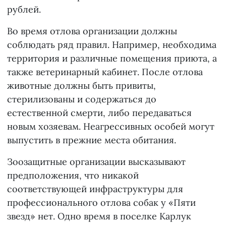
рублей.
Во время отлова организации должны
соблюдать ряд правил. Например, необходима
территория и различные помещения приюта, а
также ветеринарный кабинет. После отлова
животные должны быть привиты,
стерилизованы и содержаться до
естественной смерти, либо передаваться
новым хозяевам. Неагрессивных особей могут
выпустить в прежние места обитания.
Зоозащитные организации высказывают
предположения, что никакой
соответствующей инфраструктуры для
профессионального отлова собак у «Пяти
звезд» нет. Одно время в поселке Карлук