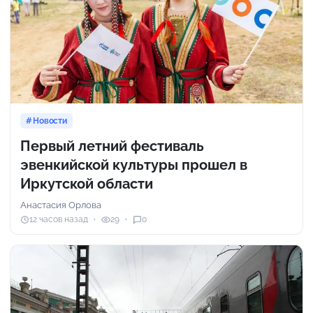
Новости
Первый летний фестиваль
эвенкийской культуры прошел в
Иркутской области
Анастасия Орлова
12 часов назад
29
0