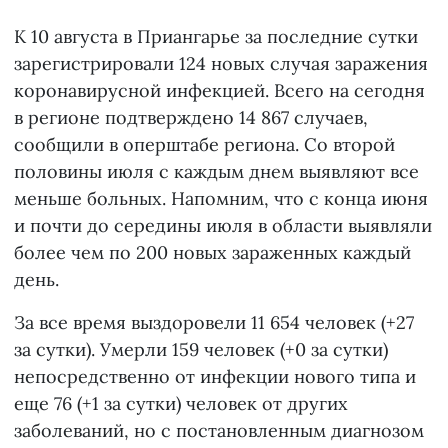
К 10 августа в Приангарье за последние сутки
зарегистрировали 124 новых случая заражения
коронавирусной инфекцией. Всего на сегодня
в регионе подтверждено 14 867 случаев,
сообщили в оперштабе региона. Со второй
половины июля с каждым днем выявляют все
меньше больных. Напомним, что с конца июня
и почти до середины июля в области выявляли
более чем по 200 новых зараженных каждый
день.
За все время выздоровели 11 654 человек (+27
за сутки). Умерли 159 человек (+0 за сутки)
непосредственно от инфекции нового типа и
еще 76 (+1 за сутки) человек от других
заболеваний, но с постановленным диагнозом