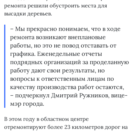
ремонта решили обустроить места для
высадки деревьев.
– Мы прекрасно понимаем, что в ходе
ремонта возникают внеплановые
работы, но это не повод отставать от
графика. Еженедельные отчеты
подрядных организаций за проделанную
работу дают свои результаты, но
вопросы к ответственным лицам по
качеству производства работ остаются,
– подчеркнул Дмитрий Ружников, вице-
мэр города.
В этом году в областном центре
отремонтируют более 23 километров дорог на