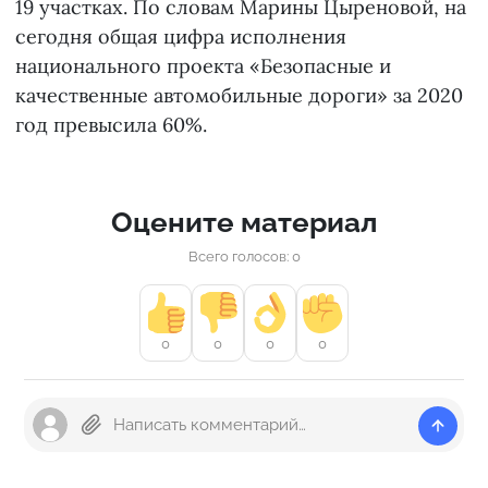
19 участках. По словам Марины Цыреновой, на
сегодня общая цифра исполнения
национального проекта «Безопасные и
качественные автомобильные дороги» за 2020
год превысила 60%.
Оцените материал
Всего голосов: 0
0
0
0
0