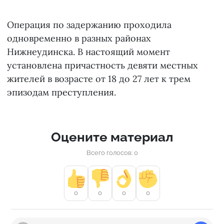
Операция по задержанию проходила
одновременно в разных районах
Нижнеудинска. В настоящий момент
установлена причастность девяти местных
жителей в возрасте от 18 до 27 лет к трем
эпизодам преступления.
Оцените материал
Всего голосов: 0
0
0
0
0