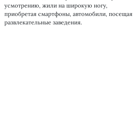
усмотрению, жили на широкую ногу,
приобретая смартфоны, автомобили, посещая
развлекательные заведения.