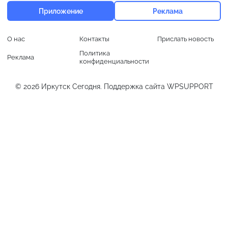
Приложение
Реклама
О нас
Контакты
Прислать новость
Политика
Реклама
конфиденциальности
© 2026
Иркутск Сегодня
. Поддержка сайта
WPSUPPORT