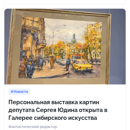
Новости
Персональная выставка картин
депутата Сергея Юдина открыта в
Галерее сибирского искусства
Фантастический редактор