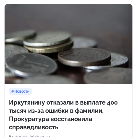
Новости
Иркутянину отказали в выплате 400
тысяч из-за ошибки в фамилии.
Прокуратура восстановила
справедливость
Екатерина Майорова