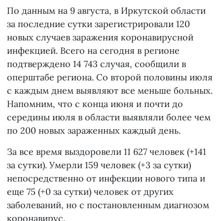
По данным на 9 августа, в Иркутской области
за последние сутки зарегистрировали 120
новых случаев заражения коронавирусной
инфекцией. Всего на сегодня в регионе
подтверждено 14 743 случая, сообщили в
оперштабе региона. Со второй половины июля
с каждым днем выявляют все меньше больных.
Напомним, что с конца июня и почти до
середины июля в области выявляли более чем
по 200 новых зараженных каждый день.
За все время выздоровели 11 627 человек (+141
за сутки). Умерли 159 человек (+3 за сутки)
непосредственно от инфекции нового типа и
еще 75 (+0 за сутки) человек от других
заболеваний, но с постановленным диагнозом
коронавирус.