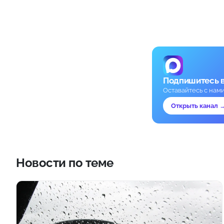
Подпишитесь 
Оставайтесь с нам
Открыть канал 
Новости по теме