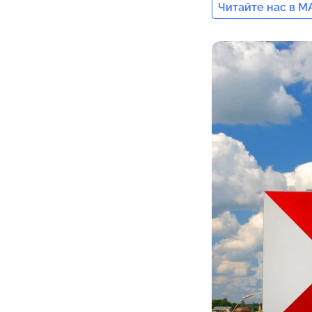
Читайте нас в M