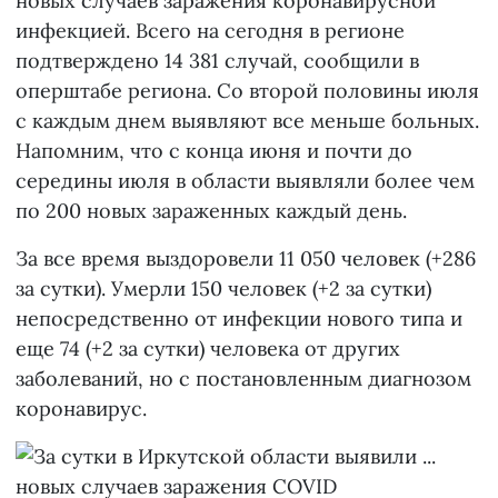
новых случаев заражения коронавирусной
инфекцией. Всего на сегодня в регионе
подтверждено 14 381 случай, сообщили в
оперштабе региона. Со второй половины июля
с каждым днем выявляют все меньше больных.
Напомним, что с конца июня и почти до
середины июля в области выявляли более чем
по 200 новых зараженных каждый день.
За все время выздоровели 11 050 человек (+286
за сутки). Умерли 150 человек (+2 за сутки)
непосредственно от инфекции нового типа и
еще 74 (+2 за сутки) человека от других
заболеваний, но с постановленным диагнозом
коронавирус.