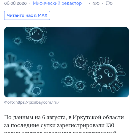
06.08.2020
Мифический редактор
0
0
Читайте нас в MAX
Фото: https://pixabay.com/ru/
По данным на 6 августа, в Иркутской области
за последние сутки зарегистрировали 130