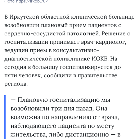
Фото: https://irkobl.ru/
В Иркутской областной клинической больнице
возобновили плановый прием пациентов с
сердечно-сосудистой патологией. Решение о
госпитализации принимает врач-кардиолог,
ведущий прием в консультативно-
диагностической поликлинике ИОКБ. На
сегодня в больницу госпитализируется до
пяти человек,
сообщили
в правительстве
региона.
— Плановую госпитализацию мы
возобновили три дня назад. Она
возможна по направлению от врача,
наблюдающего пациента по месту
жительства, либо дистанционно — в