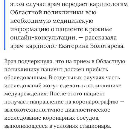
этом случае врач передает кардиологам
Областной поликлиники всю
необходимую медицинскую
информацию о пациенте в режиме
онлайн-консультации, — рассказала
врач-кардиолог Екатерина Золотарева.
Врач подчеркнула, что на прием в Областную
поликлинику пациент должен прибыть
обследованным. В отдельных случаях часть
исследований могут сделать в поликлинике
медучреждения. После этого пациент
получает направление на коронарографию —
высокотехнологичное диагностическое
исследование коронарных сосудов,
выполняющееся в условиях стационара.