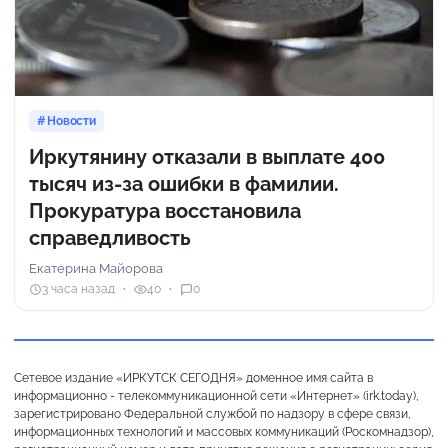
Новости
Иркутянину отказали в выплате 400
тысяч из-за ошибки в фамилии.
Прокуратура восстановила
справедливость
Екатерина Майорова
3 часа назад
40
0
Сетевое издание «ИРКУТСК СЕГОДНЯ» доменное имя сайта в
информационно - телекоммуникационной сети «Интернет» (irk.today),
зарегистрировано Федеральной службой по надзору в сфере связи,
информационных технологий и массовых коммуникаций (Роскомнадзор),