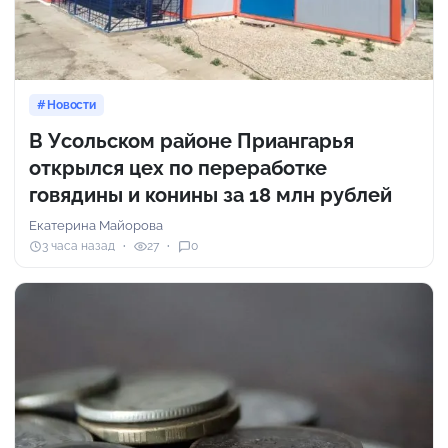
Новости
В Усольском районе Приангарья
открылся цех по переработке
говядины и конины за 18 млн рублей
Екатерина Майорова
3 часа назад
27
0