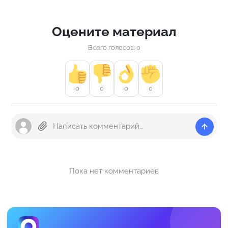
Оцените материал
Всего голосов: 0
0
0
0
0
Пока нет комментариев