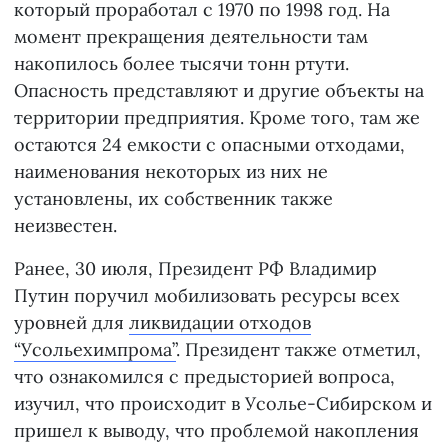
который проработал с 1970 по 1998 год. На
момент прекращения деятельности там
накопилось более тысячи тонн ртути.
Опасность представляют и другие объекты на
территории предприятия. Кроме того, там же
остаются 24 емкости с опасными отходами,
наименования некоторых из них не
установлены, их собственник также
неизвестен.
Ранее, 30 июля, Президент РФ Владимир
Путин поручил мобилизовать ресурсы всех
уровней для
ликвидации отходов
“Усольехимпрома”
. Президент также отметил,
что ознакомился с предысторией вопроса,
изучил, что происходит в Усолье-Сибирском и
пришел к выводу, что проблемой накопления