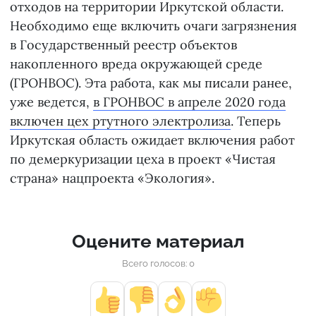
отходов на территории Иркутской области.
Необходимо еще включить очаги загрязнения
в Государственный реестр объектов
накопленного вреда окружающей среде
(ГРОНВОС). Эта работа, как мы писали ранее,
уже ведется,
в ГРОНВОС в апреле 2020 года
включен цех ртутного электролиза
. Теперь
Иркутская область ожидает включения работ
по демеркуризации цеха в проект «Чистая
страна» нацпроекта «Экология».
Оцените материал
Всего голосов: 0