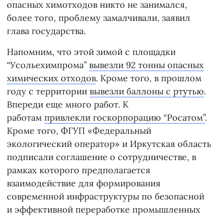
опасных химотходов никто не занимался,
более того, проблему замалчивали, заявил
глава государства.
Напомним, что этой зимой с площадки
“Усольехимпрома”
вывезли 92 тонны опасных
химических отходов
. Кроме того, в прошлом
году с территории
вывезли баллоны с ртутью
.
Впереди еще много работ. К
работам
привлекли госкорпорацию “Росатом”
.
Кроме того, ФГУП «Федеральный
экологический оператор» и Иркутская область
подписали соглашение о сотрудничестве, в
рамках которого предполагается
взаимодействие для формирования
современной инфраструктуры по безопасной
и эффективной переработке промышленных