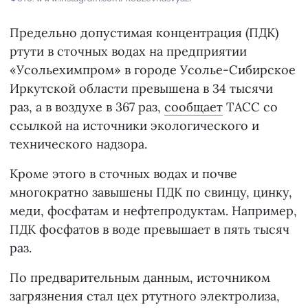
Предельно допустимая концентрация (ПДК)
ртути в сточных водах на предприятии
«Усольехимпром» в городе Усолье-Сибирское
Иркутской области превышена в 34 тысячи
раз, а в воздухе в 367 раз,
сообщает
ТАСС со
ссылкой на источники экологического и
технического надзора.
Кроме этого в сточных водах и почве
многократно завышены ПДК по свинцу, цинку,
меди, фосфатам и нефтепродуктам. Например,
ПДК фосфатов в воде превышает в пять тысяч
раз.
По предварительным данным, источником
загрязнения стал цех ртутного электролиза,