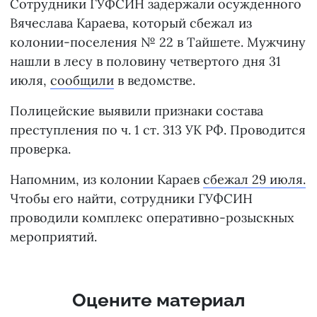
Сотрудники ГУФСИН задержали осужденного
Вячеслава Караева, который сбежал из
колонии-поселения № 22 в Тайшете. Мужчину
нашли в лесу в половину четвертого дня 31
июля,
сообщили
в ведомстве.
Полицейские выявили признаки состава
преступления по ч. 1 ст. 313 УК РФ. Проводится
проверка.
Напомним, из колонии Караев
сбежал 29 июля.
Чтобы его найти, сотрудники ГУФСИН
проводили комплекс оперативно-розыскных
мероприятий.
Оцените материал