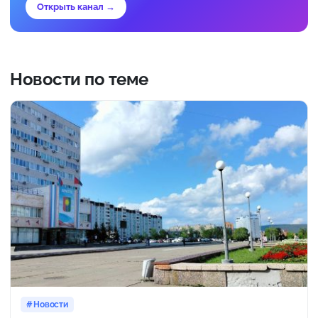
Открыть канал →
Новости по теме
Новости