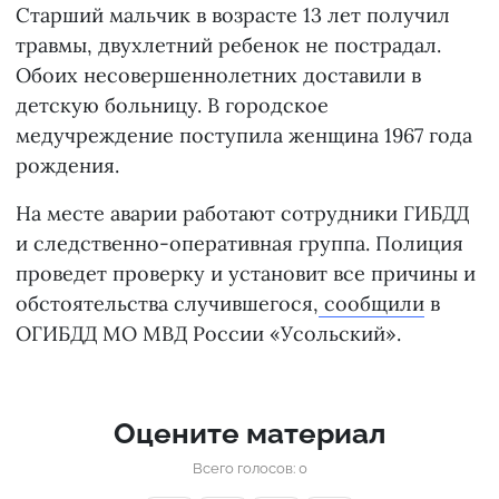
Старший мальчик в возрасте 13 лет получил
травмы, двухлетний ребенок не пострадал.
Обоих несовершеннолетних доставили в
детскую больницу. В городское
медучреждение поступила женщина 1967 года
рождения.
На месте аварии работают сотрудники ГИБДД
и следственно-оперативная группа. Полиция
проведет проверку и установит все причины и
обстоятельства случившегося,
сообщили
в
ОГИБДД МО МВД России «Усольский».
Оцените материал
Всего голосов: 0