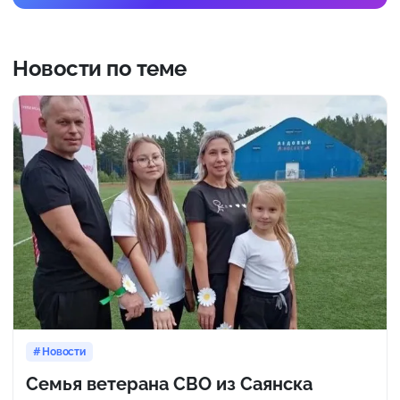
Новости по теме
Новости
Семья ветерана СВО из Саянска