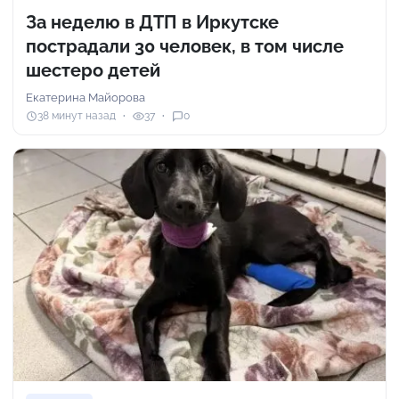
За неделю в ДТП в Иркутске
пострадали 30 человек, в том числе
шестеро детей
Екатерина Майорова
38 минут назад
37
0