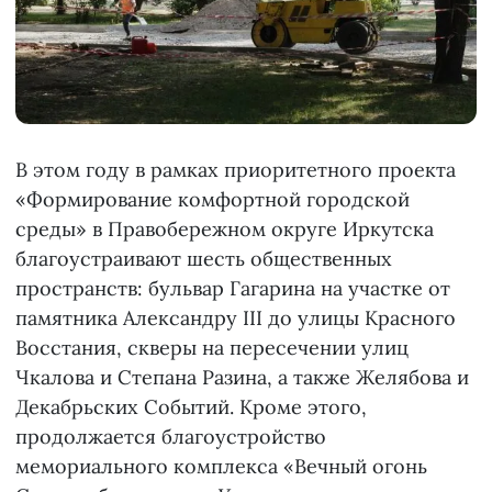
В этом году в рамках приоритетного проекта
«Формирование комфортной городской
среды» в Правобережном округе Иркутска
благоустраивают шесть общественных
пространств: бульвар Гагарина на участке от
памятника Александру III до улицы Красного
Восстания, скверы на пересечении улиц
Чкалова и Степана Разина, а также Желябова и
Декабрьских Событий. Кроме этого,
продолжается благоустройство
мемориального комплекса «Вечный огонь