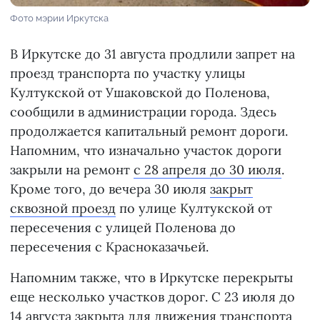
Фото мэрии Иркутска
В Иркутске до 31 августа продлили запрет на
проезд транспорта по участку улицы
Култукской от Ушаковской до Поленова,
сообщили в администрации города. Здесь
продолжается капитальный ремонт дороги.
Напомним, что изначально участок дороги
закрыли на ремонт
с 28 апреля до 30 июля
.
Кроме того, до вечера 30 июля
закрыт
сквозной проезд
по улице Култукской от
пересечения с улицей Поленова до
пересечения с Красноказачьей.
Напомним также, что в Иркутске перекрыты
еще несколько участков дорог. С 23 июля до
14 августа закрыта для движения транспорта