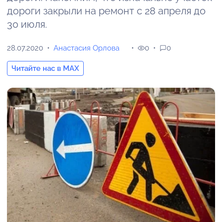
дороги закрыли на ремонт с 28 апреля до
30 июля.
28.07.2020
Анастасия Орлова
0
0
Читайте нас в MAX