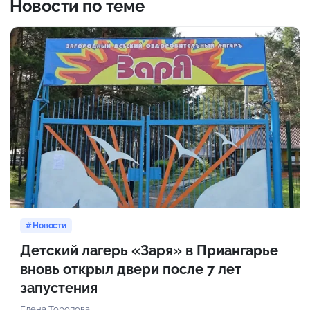
Новости по теме
Новости
Детский лагерь «Заря» в Приангарье
вновь открыл двери после 7 лет
запустения
Елена Торопова