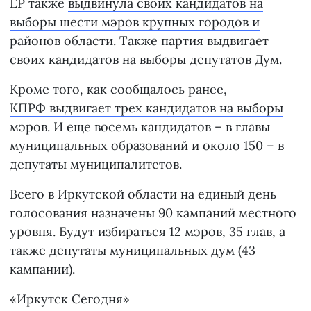
ЕР также
выдвинула своих кандидатов на
выборы шести мэров крупных городов и
районов области
. Также партия выдвигает
своих кандидатов на выборы депутатов Дум.
Кроме того, как сообщалось ранее,
КПРФ выдвигает трех кандидатов на выборы
мэров
. И еще восемь кандидатов – в главы
муниципальных образований и около 150 – в
депутаты муниципалитетов.
Всего в Иркутской области на единый день
голосования назначены 90 кампаний местного
уровня. Будут избираться 12 мэров, 35 глав, а
также депутаты муниципальных дум (43
кампании).
«Иркутск Сегодня»