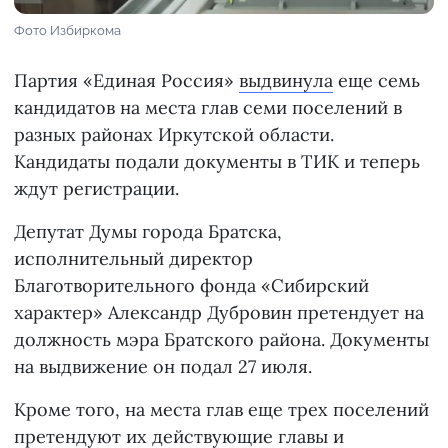
Фото Избиркома
Партия «Единая Россия»
выдвинула
еще семь
кандидатов на места глав семи поселений в
разных районах Иркутской области.
Кандидаты подали документы в ТИК и теперь
ждут регистрации.
Депутат Думы города Братска,
исполнительный директор
Благотворительного фонда «Сибирский
характер» Александр Дубровин претендует на
должность мэра Братского района. Документы
на выдвижение он подал 27 июля.
Кроме того, на места глав еще трех поселений
претендуют их действующие главы и