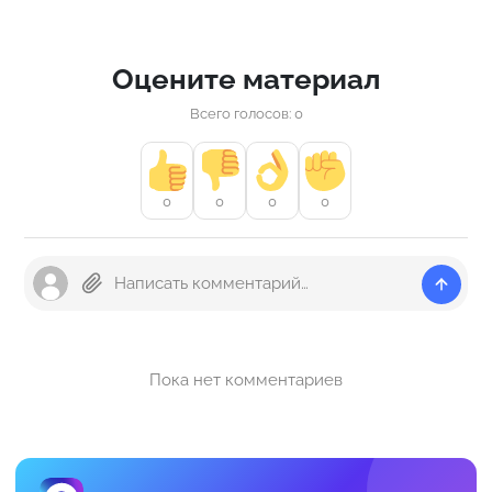
Оцените материал
Всего голосов: 0
0
0
0
0
Пока нет комментариев