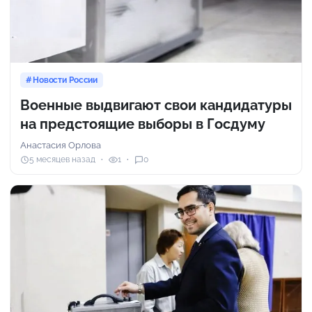
Новости России
Военные выдвигают свои кандидатуры
на предстоящие выборы в Госдуму
Анастасия Орлова
5 месяцев назад
1
0