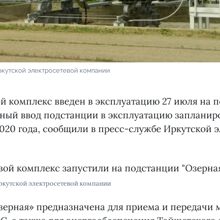
ркутской электросетевой компании
й комплекс введен в эксплуатацию 27 июля на 
ный ввод подстанции в эксплуатацию запланир
2020 года, сообщили в пресс-службе Иркутской 
ркутской электросетевой компании
зерная» предназначена для приема и передачи