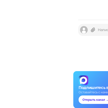
Подпишитесь 
Оставайтесь с нам
Открыть канал 