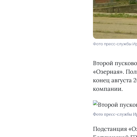
Фото пресс-службы И
Второй пусково
«Озерная». Пол
конец августа 
компании.
Фото пресс-службы И
Подстанция «О