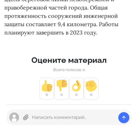
правобережной частей города. Общая
протяженность сооружений инженерной
защиты составляет 9,4 километра. Работы
планируют завершить в 2023 году.
Оцените материал
Всего голосов: 0
0
0
0
0