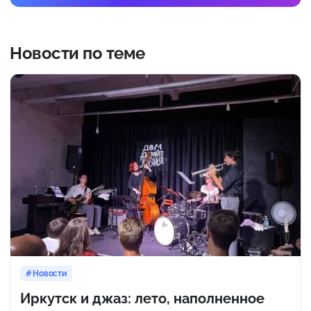
Новости по теме
Новости
Иркутск и джаз: лето, наполненное