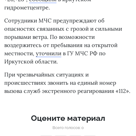
гидрометцентре.
Сотрудники МЧС предупреждают об
опасностях связанных с грозой и сильными
порывами ветра. По возможности
воздержитесь от пребывания на открытой
местности,
уточнили
в ГУ МЧС РФ по
Иркутской области.
При чрезвычайных ситуациях и
происшествиях звонить на единый номер
вызова служб экстренного реагирования «112».
Оцените материал
Всего голосов: 0