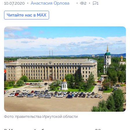
10.07.2020
Анастасия Орлова
2
1
Читайте нас в MAX
Фото: правительства Иркутской области