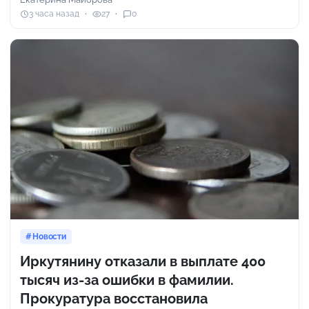
3 часа назад
27
0
Новости
Иркутянину отказали в выплате 400
тысяч из-за ошибки в фамилии.
Прокуратура восстановила