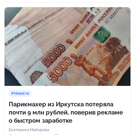
Новости
Парикмахер из Иркутска потеряла
почти 9 млн рублей, поверив рекламе
о быстром заработке
Екатерина Майорова